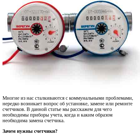
Многие из нас сталкиваются с коммунальными проблемами,
нередко возникает вопрос об установке, замене или ремонте
счетчиков. В данной статье мы расскажем для чего
необходимы приборы учета, когда и каким образом
необходима замена счетчика.
Зачем нужны счетчики?