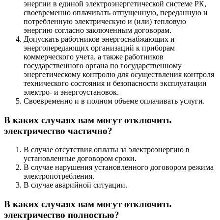
энергии в единой электроэнергетической системе РК,
своевременно оплачивать отпущенную, переданную и
потребленную электрическую и (или) тепловую
энергию согласно заключенным договорам.
Допускать работников энергоснабжающих и
энергопередающих организаций к приборам
коммерческого учета, а также работников
государственного органа по государственному
энергетическому контролю для осуществления контроля
технического состояния и безопасности эксплуатации
электро- и энергоустановок.
Своевременно и в полном объеме оплачивать услуги.
В каких случаях вам могут отключить
электричество частично?
В случае отсутствия оплаты за электроэнергию в
установленные договором сроки.
В случае нарушения установленного договором режима
электропотребления.
В случае аварийной ситуации.
В каких случаях вам могут отключить
электричество полностью?