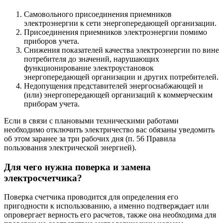
Самовольного присоединения приемников
электроэнергии к сети энергопередающей организации.
Присоединения приемников электроэнергии помимо
приборов учета.
Снижения показателей качества электроэнергии по вине
потребителя до значений, нарушающих
функционирование электроустановок
энергопередающей организации и других потребителей.
Недопущения представителей энергоснабжающей и
(или) энергопередающей организаций к коммерческим
приборам учета.
Если в связи с плановыми техническими работами
необходимо отключить электричество вас обязаны уведомить
об этом заранее за три рабочих дня (п. 56 Правила
пользования электрической энергией).
Для чего нужна поверка и замена
электросчетчика?
Поверка счетчика проводится для определения его
пригодности к использованию, а именно подтверждает или
опровергает верность его расчетов, также она необходима для