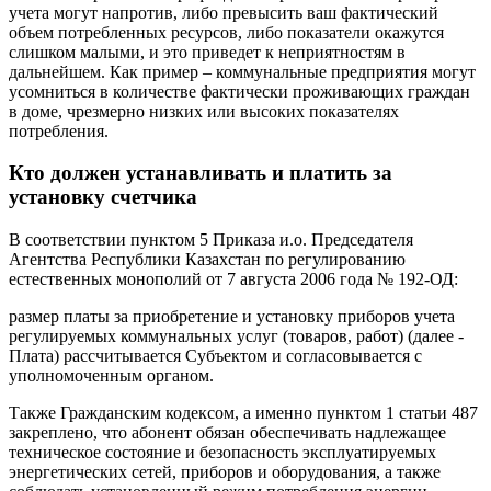
учета могут напротив, либо превысить ваш фактический
объем потребленных ресурсов, либо показатели окажутся
слишком малыми, и это приведет к неприятностям в
дальнейшем. Как пример – коммунальные предприятия могут
усомниться в количестве фактически проживающих граждан
в доме, чрезмерно низких или высоких показателях
потребления.
Кто должен устанавливать и платить за
установку счетчика
В соответствии пунктом 5 Приказа и.о. Председателя
Агентства Республики Казахстан по регулированию
естественных монополий от 7 августа 2006 года № 192-ОД:
размер платы за приобретение и установку приборов учета
регулируемых коммунальных услуг (товаров, работ) (далее -
Плата) рассчитывается Субъектом и согласовывается с
уполномоченным органом.
Также Гражданским кодексом, а именно пунктом 1 статьи 487
закреплено, что абонент обязан обеспечивать надлежащее
техническое состояние и безопасность эксплуатируемых
энергетических сетей, приборов и оборудования, а также