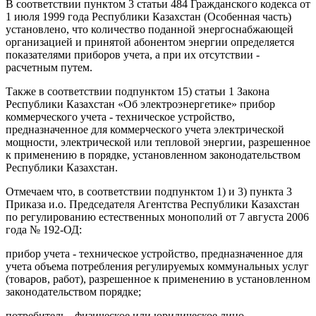
В соответствии пунктом 3 статьи 484 Гражданского кодекса от
1 июля 1999 года Республики Казахстан (Особенная часть)
установлено, что количество поданной энергоснабжающей
организацией и принятой абонентом энергии определяется
показателями приборов учета, а при их отсутствии -
расчетным путем.
Также в соответствии подпунктом 15) статьи 1 Закона
Республики Казахстан «Об электроэнергетике» прибор
коммерческого учета - техническое устройство,
предназначенное для коммерческого учета электрической
мощности, электрической или тепловой энергии, разрешенное
к применению в порядке, установленном законодательством
Республики Казахстан.
Отмечаем что, в соответствии подпунктом 1) и 3) пункта 3
Приказа и.о. Председателя Агентства Республики Казахстан
по регулированию естественных монополий от 7 августа 2006
года № 192-ОД:
прибор учета - техническое устройство, предназначенное для
учета объема потребления регулируемых коммунальных услуг
(товаров, работ), разрешенное к применению в установленном
законодательством порядке;
потребитель - физическое или юридическое лицо,