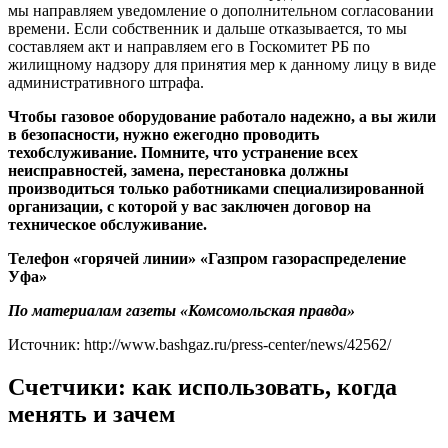
мы направляем уведомление о дополнительном согласовании
времени. Если собственник и дальше отказывается, то мы
составляем акт и направляем его в Госкомитет РБ по
жилищному надзору для принятия мер к данному лицу в виде
административного штрафа.
Чтобы газовое оборудование работало надежно, а вы жили
в безопасности, нужно ежегодно проводить
техобслуживание. Помните, что устранение всех
неисправностей, замена, перестановка
должны
производиться только работниками специализированной
организации, с которой у вас заключен договор на
техническое обслуживание.
Телефон «горячей линии» «Газпром газораспределение
Уфа»
По материалам газеты «Комсомольская правда»
Источник: http://www.bashgaz.ru/press-center/news/42562/
Счетчики: как использовать, когда
менять и зачем