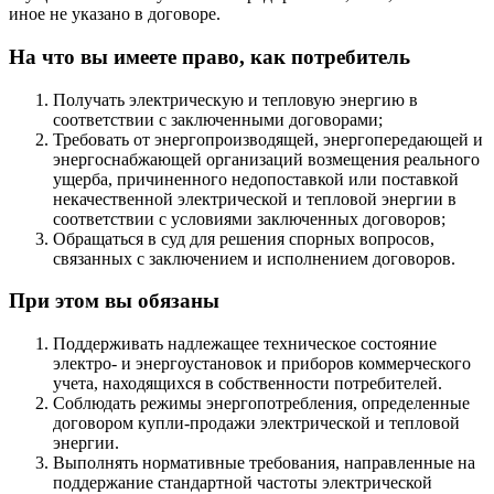
иное не указано в договоре.
На что вы имеете право, как потребитель
Получать электрическую и тепловую энергию в
соответствии с заключенными договорами;
Требовать от энергопроизводящей, энергопередающей и
энергоснабжающей организаций возмещения реального
ущерба, причиненного недопоставкой или поставкой
некачественной электрической и тепловой энергии в
соответствии с условиями заключенных договоров;
Обращаться в суд для решения спорных вопросов,
связанных с заключением и исполнением договоров.
При этом вы обязаны
Поддерживать надлежащее техническое состояние
электро- и энергоустановок и приборов коммерческого
учета, находящихся в собственности потребителей.
Соблюдать режимы энергопотребления, определенные
договором купли-продажи электрической и тепловой
энергии.
Выполнять нормативные требования, направленные на
поддержание стандартной частоты электрической