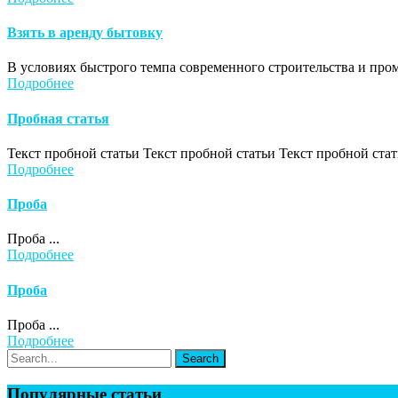
Взять в аренду бытовку
В условиях быстрого темпа современного строительства и про
Подробнее
Пробная статья
Текст пробной статьи Текст пробной статьи Текст пробной стат
Подробнее
Проба
Проба ...
Подробнее
Проба
Проба ...
Подробнее
Популярные статьи