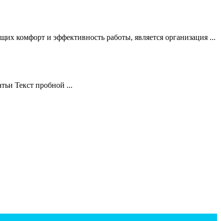
их комфорт и эффективность работы, является организация ...
тьи Текст пробной ...