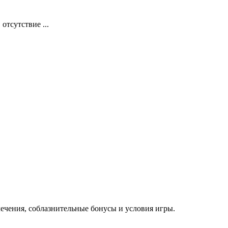
тсутствие ...
ечения, соблазнительные бонусы и условия игры.