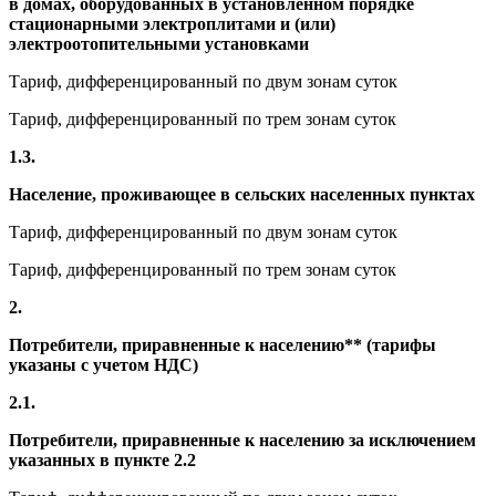
в домах, оборудованных в установленном порядке
стационарными электроплитами и (или)
электроотопительными установками
Тариф, дифференцированный по двум зонам суток
Тариф, дифференцированный по трем зонам суток
1.3.
Население, проживающее в сельских населенных пунктах
Тариф, дифференцированный по двум зонам суток
Тариф, дифференцированный по трем зонам суток
2.
Потребители, приравненные к населению** (тарифы
указаны с учетом НДС)
2.1.
Потребители, приравненные к населению за исключением
указанных в пункте 2.2