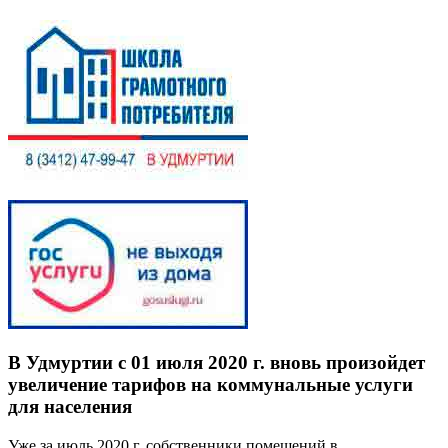
В Удмуртии с 01 июля 2020 г. вновь произойдет
увеличение тарифов на коммунальные услуги
для населения
Уже за июль 2020 г. собственники помещений в