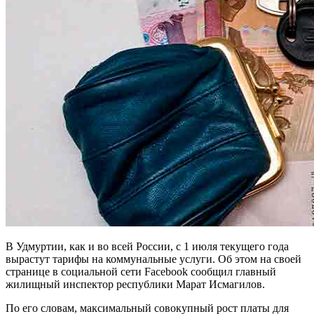
В Удмуртии, как и во всей России, с 1 июля текущего года
вырастут тарифы на коммунальные услуги. Об этом на своей
странице в социальной сети Facebook сообщил главный
жилищный инспектор республики Марат Исмагилов.
По его словам, максимальный совокупный рост платы для