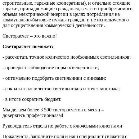
строительные, гаражные кооперативы), и отдельно стоящие
гаражи, принадлежащие гражданам, в части приобретаемого
объема электрической энергии в целях потребления на
коммунально-бытовые нужды граждан и не используемого
для осуществления коммерческой деятельности.
Светорасчет – это важно!
Светорасчет поможет:
- рассчитать точное количество необходимых светильников;
- проверить соблюдение норм освещенности;
- оптимально подобрать светильники с линзами;
- сократить количество светильников и точек монтажа;
- в итоге сократить бюджет.
Мы делаем более 3 500 светорасчетов в месяц –
доверьтесь профессионалам!
Руководитель отдела по работе с ключевыми клиентами
Пожалуйста, заполните поля и наш специалист свяжется с