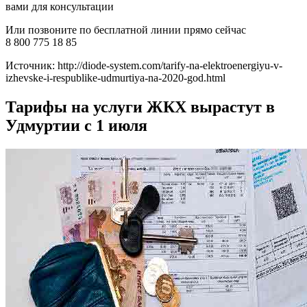
вами для консультации
Или позвоните по бесплатной линии прямо сейчас
8 800 775 18 85
Источник: http://diode-system.com/tarify-na-elektroenergiyu-v-
izhevske-i-respublike-udmurtiya-na-2020-god.html
Тарифы на услуги ЖКХ вырастут в
Удмуртии с 1 июля