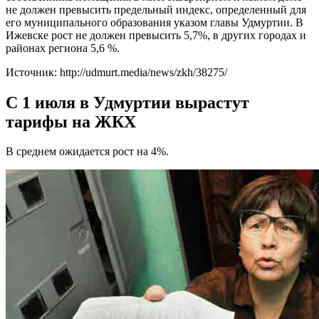
не должен превысить предельный индекс, определенный для
его муниципального образования указом главы Удмуртии. В
Ижевске рост не должен превысить 5,7%, в других городах и
районах региона 5,6 %.
Источник: http://udmurt.media/news/zkh/38275/
С 1 июля в Удмуртии вырастут
тарифы на ЖКХ
В среднем ожидается рост на 4%.