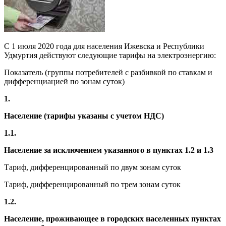
С 1 июля 2020 года для населения Ижевска и Республики
Удмуртия действуют следующие тарифы на электроэнергию:
Показатель (группы потребителей с разбивкой по ставкам и
дифференциацией по зонам суток)
1.
Население (тарифы указаны с учетом НДС)
1.1.
Население за исключением указанного в пунктах 1.2 и 1.3
Тариф, дифференцированный по двум зонам суток
Тариф, дифференцированный по трем зонам суток
1.2.
Население, проживающее в городских населенных пунктах