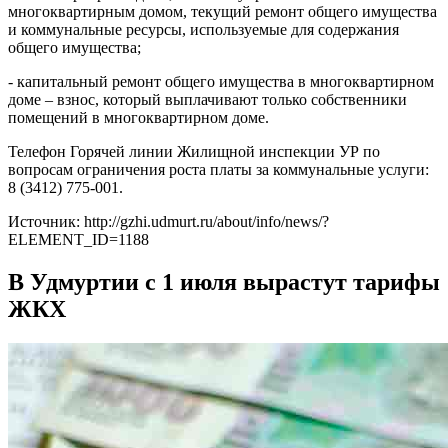
многоквартирным домом, текущий ремонт общего имущества
и коммунальные ресурсы, используемые для содержания
общего имущества;
- капитальный ремонт общего имущества в многоквартирном
доме – взнос, который выплачивают только собственники
помещений в многоквартирном доме.
Телефон Горячей линии Жилищной инспекции УР по
вопросам ограничения роста платы за коммунальные услуги:
8 (3412) 775-001.
Источник: http://gzhi.udmurt.ru/about/info/news/?
ELEMENT_ID=1188
В Удмуртии с 1 июля вырастут тарифы
ЖКХ