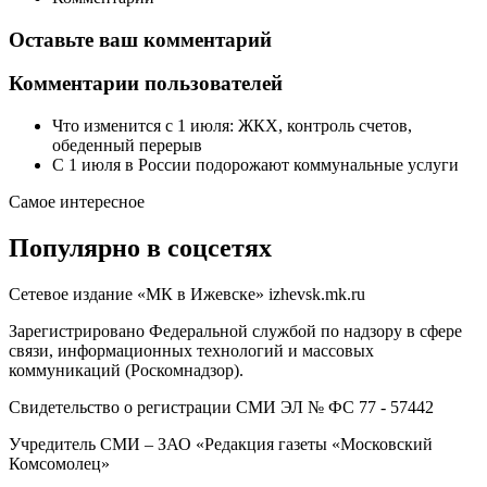
Оставьте ваш комментарий
Комментарии пользователей
Что изменится с 1 июля: ЖКХ, контроль счетов,
обеденный перерыв
С 1 июля в России подорожают коммунальные услуги
Самое интересное
Популярно в соцсетях
Сетевое издание «МК в Ижевске» izhevsk.mk.ru
Зарегистрировано Федеральной службой по надзору в сфере
связи, информационных технологий и массовых
коммуникаций (Роскомнадзор).
Свидетельство о регистрации СМИ ЭЛ № ФС 77 - 57442
Учредитель СМИ – ЗАО «Редакция газеты «Московский
Комсомолец»