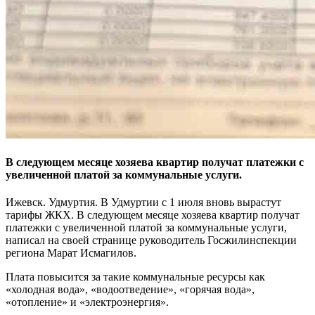
В следующем месяце хозяева квартир получат платежки с
увеличенной платой за коммунальные услуги.
Ижевск. Удмуртия. В Удмуртии с 1 июля вновь вырастут
тарифы ЖКХ. В следующем месяце хозяева квартир получат
платежки с увеличенной платой за коммунальные услуги,
написал на своей странице руководитель Госжилинспекции
региона Марат Исмагилов.
Плата повысится за такие коммунальные ресурсы как
«холодная вода», «водоотведение», «горячая вода»,
«отопление» и «электроэнергия».