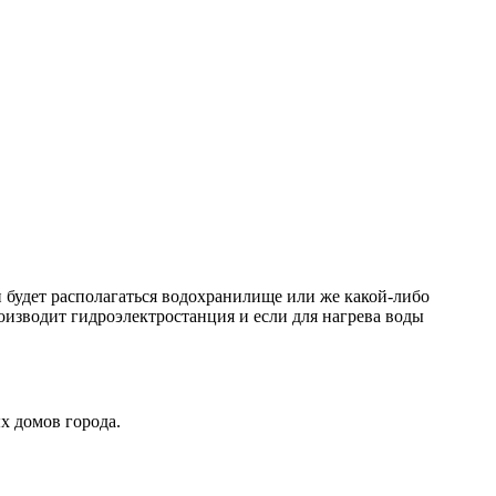
 будет располагаться водохранилище или же какой-либо
оизводит гидроэлектростанция и если для нагрева воды
х домов города.