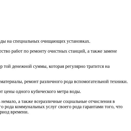
 воды на специальных очищающих установках.
ство работ по ремонту очистных станций, а также замене
р той денежной суммы, которая регулярно тратится на
 материалы, ремонт различного рода вспомогательной техники.
т цены одного кубического метра воды.
 немало, а также всеразличные социальные отчисления в
 рода коммунальных услуг своего рода гарантами того, что
риод времени.