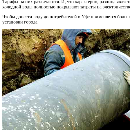
Тарифы на них различаются. И, что характерно, разница явля
холодной воды полностью покрывают затраты на электричеств
Чтобы донести воду до потребителей в Уфе применяется боль
установки города.