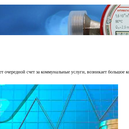
ет очередной счет за коммунальные услуги, возникает большое 