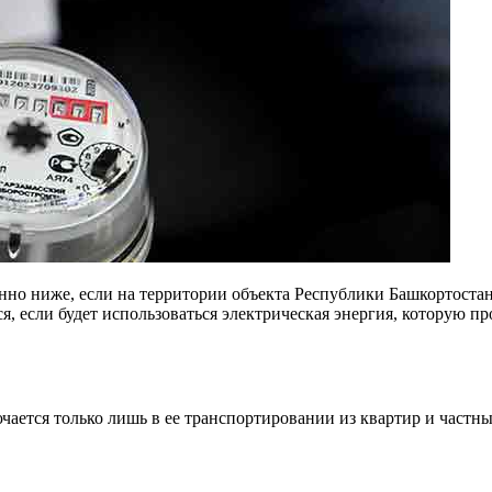
енно ниже, если на территории объекта Республики Башкортостан
 если будет использоваться электрическая энергия, которую пр
чается только лишь в ее транспортировании из квартир и частны