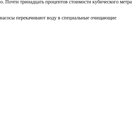
го. Почти тринадцать процентов стоимости кубического метра
и насосы перекачивают воду в специальные очищающие