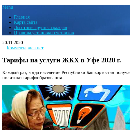
Menu
Главная
Карта сайта
Льготные группы граждан
Правила установки счетчиков
20.11.2020
|
Комментариев нет
Тарифы на услуги ЖКХ в Уфе 2020 г.
Каждый раз, когда население Республики Башкортостан получа
политики тарифообразования.