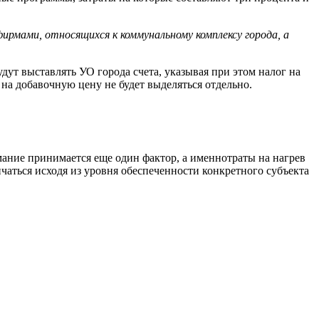
рмами, относящихся к коммунальному комплексу города, а
дут выставлять УО города счета, указывая при этом налог на
на добавочную цену не будет выделяться отдельно.
имание принимается еще один фактор, а именнотраты на нагрев
чаться исходя из уровня обеспеченности конкретного субъекта