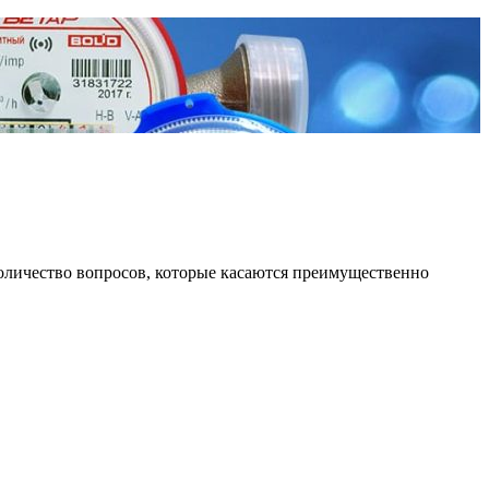
количество вопросов, которые касаются преимущественно