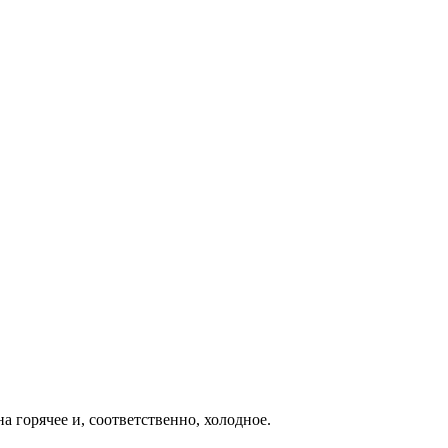
 горячее и, соответственно, холодное.