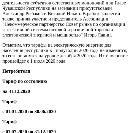
деятельности субъектов естественных монополий при Главе
Чувашской Республики на заседании присутствовали
Александр Рыбаков и Виталий Ильин. В работе коллегии
также принял участие и представитель Ассоциации
"Некоммерческое партнерство Совет рынка по организации
эффективной системы оптовой и розничной торговли
электрической энергией и мощностью" Игорь Лавин.
Отметим, что тарифы на электрическую энергию для
населения республики в I полугодии 2020 года не изменятся,
то есть останутся на уровне декабря 2020 года. Их изменение
произойдет с 1 июля 2020 года:
Потребители
Тариф по состоянию
на
31.12.2020
Тариф
с 01.01.2020 по 30.06.2020
Тариф
с 01.07.2020 по 31.12.2020