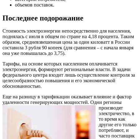
объемов поставок.
Последнее подорожание
Стоимость электроэнергии непосредственно для населения,
поднялась с июля в общем по стране на 4,18 процента. Таким
образом, средневзвешенная цена за один киловатт в России
составила 3 рубля 90 копеек (для сравнения – с начала января
она уже повышалась до 3,75).
Тарифы, на основе которых населением оплачивается
электроэнергия, формируют региональные власти. В задачи
федерального центра входит лишь осуществление контроля за
целесообразностью повышения и его экономической
обоснованностью.
Еще на разницу в тарификации оказывает влияние и фактор
удаленности генерирующих мощностей. Одни
регионы
производят
электричество, в
то время как
другие его только
потребляют, и
часто поставщик