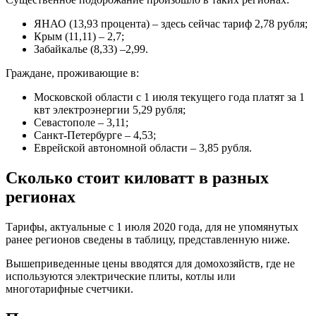
ЯНАО (13,93 процента) – здесь сейчас тариф 2,78 рубля;
Крым (11,11) – 2,7;
Забайкалье (8,33) –2,99.
Граждане, проживающие в:
Московской области с 1 июля текущего года платят за 1
квт электроэнергии 5,29 рубля;
Севастополе – 3,11;
Санкт-Петербурге – 4,53;
Еврейской автономной области – 3,85 рубля.
Сколько стоит киловатт в разных
регионах
Тарифы, актуальные с 1 июля 2020 года, для не упомянутых
ранее регионов сведены в таблицу, представленную ниже.
Вышеприведенные цены вводятся для домохозяйств, где не
используются электрические плиты, котлы или
многотарифные счетчики.