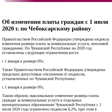
Об изменении платы граждан с 1 июля
2020 г. по Чебоксарскому району
Правительством Российской Федерации утверждены индексы
изменения размера платы за коммунальные услуги, вносимой
гражданами. По Чувашской Республике на 2020 год
установлены следующие ограничения роста:
с 1 января в размере 0%;
Также Правительством Российской Федерации утверждены
предельно допустимые отклонения от индексов,
установленных по Чувашской Республике:
с 1 января в размере 0%;
Таким образом, максимальное изменение размера платы
граждан за коммунальные услуги в отдельных
муниципальных образованиях Чувашской Республике с 1
июля 2020 года ограничено индексом 6,2%, при этом в