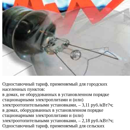
Одноставочный тариф, применяемый для городских
населенных пунктов:
в домах, не оборудованных в установленном порядке
стационарными электроплитами и (или)
электроотопительными установками, – 3,11 руб./кВт?ч;
в домах, оборудованных в установленном порядке
стационарными электроплитами и (или)
электроотопительными установками, – 2,18 руб./кВт?ч;
Одноставочный тариф, применяемый для сельских