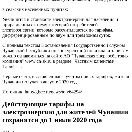
в сельских населенных пунктах:
Увеличится и стоимость электроэнергии для населения и
приравненных к нему категорий потребителей
электроэнергии, которые рассчитываются по тарифам,
дифференцированным по двум или трем зонам суток.
С полным текстом Постановления Государственной службы
Чувашской Республики по конкурентной политике и тарифам
можно ознакомиться на сайте АО "Чувашская энергосбытовая
компания" www.ch-sk.ru в разделе "Частным клиентам/
Тарифы".
Первые счета, выставленные с учетом новых тарифов, жители
Чувашии получат в августе 2020 года.
Источник: http://gisee.ru/news/top/64294/
Действующие тарифы на
электроэнергию для жителей Чувашии
сохранятся до 1 июля 2020 года