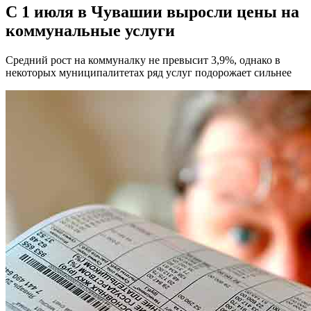
С 1 июля в Чувашии выросли цены на
коммунальные услуги
Средний рост на коммуналку не превысит 3,9%, однако в
некоторых муниципалитетах ряд услуг подорожает сильнее