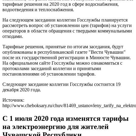
тарифные решения на 2020 год в сфере водоснабжения,
водоотведения и теплоснабжения.
На следующем заседании коллегии Госслужбы планируется
рассмотреть вопрос об установлении цен (тарифов) на услуги
операторов в области обращения с твердыми коммунальными
отходами.
Тарифные решения, принятые по итогам заседания, будут
опубликованы в республиканской газете "Вести Чувашии"
после их государственной регистрации в Минюсте Чувашии.
На официальном сайте Госслужбы можно ознакомиться с
протоколами заседаний коллегии и принятыми
постановлениями об установлении тарифов.
Следующее заседание коллегии Госслужбы состоится 19
декабря 2020 года.
Источник:
http://www.cheboksary.ru/chuv/81469_ustanovleny_tarify_na_elektr
С 1 июля 2020 года изменятся тарифы
на электроэнергию для жителей
Чувашской Республики