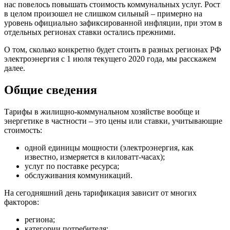
нас повелось повышать стоимость коммунальных услуг. Рост
в целом произошел не слишком сильный – примерно на
уровень официально зафиксированной инфляции, при этом в
отдельных регионах ставки остались прежними.
О том, сколько конкретно будет стоить в разных регионах РФ
электроэнергия с 1 июля текущего 2020 года, мы расскажем
далее.
Общие сведения
Тарифы в жилищно-коммунальном хозяйстве вообще и
энергетике в частности – это цены или ставки, учитывающие
стоимость:
одной единицы мощности (электроэнергия, как
известно, измеряется в киловатт-часах);
услуг по поставке ресурса;
обслуживания коммуникаций.
На сегодняшний день тарификация зависит от многих
факторов:
региона;
категории потребителя;