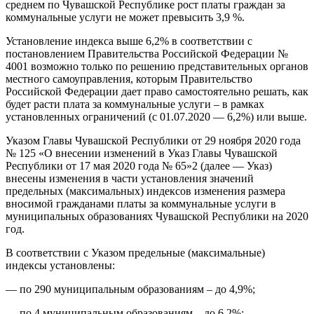
среднем по Чувашской Республике рост платы граждан за
коммунальные услуги не может превысить 3,9 %.
Установление индекса выше 6,2% в соответствии с
постановлением Правительства Российской Федерации №
4001 возможно только по решению представительных органов
местного самоуправления, которым Правительство
Российской Федерации дает право самостоятельно решать, как
будет расти плата за коммунальные услуги – в рамках
установленных ограничений (с 01.07.2020 — 6,2%) или выше.
Указом Главы Чувашской Республики от 29 ноября 2020 года
№ 125 «О внесении изменений в Указ Главы Чувашской
Республики от 17 мая 2020 года № 65»2 (далее — Указ)
внесены изменения в части установления значений
предельных (максимальных) индексов изменения размера
вносимой гражданами платы за коммунальные услуги в
муниципальных образованиях Чувашской Республики на 2020
год.
В соответствии с Указом предельные (максимальные)
индексы установлены:
— по 290 муниципальным образованиям – до 4,9%;
— по 4 муниципальным образованиям – до 6,2%;