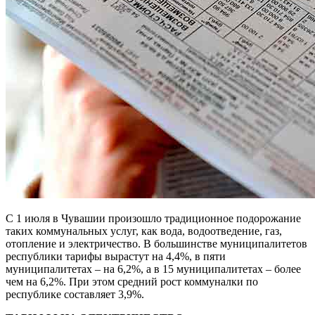
С 1 июля в Чувашии произошло традиционное подорожание
таких коммунальных услуг, как вода, водоотведение, газ,
отопление и электричество. В большинстве муниципалитетов
республики тарифы вырастут на 4,4%, в пяти
муниципалитетах – на 6,2%, а в 15 муниципалитетах – более
чем на 6,2%. При этом средний рост коммуналки по
республике составляет 3,9%.