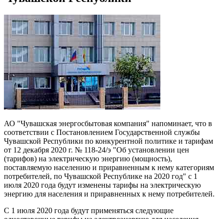
АО "Чувашская энергосбытовая компания" напоминает, что в
соответствии с Постановлением Государственной службы
Чувашской Республики по конкурентной политике и тарифам
от 12 декабря 2020 г. № 118-24/э "Об установлении цен
(тарифов) на электрическую энергию (мощность),
поставляемую населению и приравненным к нему категориям
потребителей, по Чувашской Республике на 2020 год" с 1
июля 2020 года будут изменены тарифы на электрическую
энергию для населения и приравненных к нему потребителей.
С 1 июля 2020 года будут применяться следующие