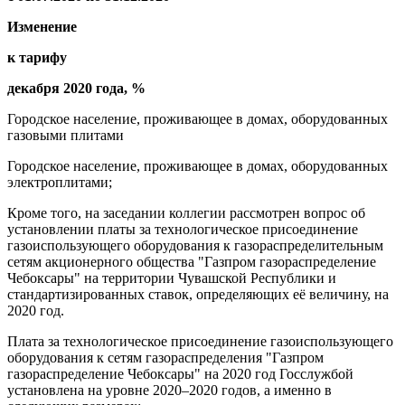
Изменение
к тарифу
декабря 2020 года, %
Городское население, проживающее в домах, оборудованных
газовыми плитами
Городское население, проживающее в домах, оборудованных
электроплитами;
Кроме того, на заседании коллегии рассмотрен вопрос об
установлении платы за технологическое присоединение
газоиспользующего оборудования к газораспределительным
сетям акционерного общества "Газпром газораспределение
Чебоксары" на территории Чувашской Республики и
стандартизированных ставок, определяющих её величину, на
2020 год.
Плата за технологическое присоединение газоиспользующего
оборудования к сетям газораспределения "Газпром
газораспределение Чебоксары" на 2020 год Госслужбой
установлена на уровне 2020–2020 годов, а именно в