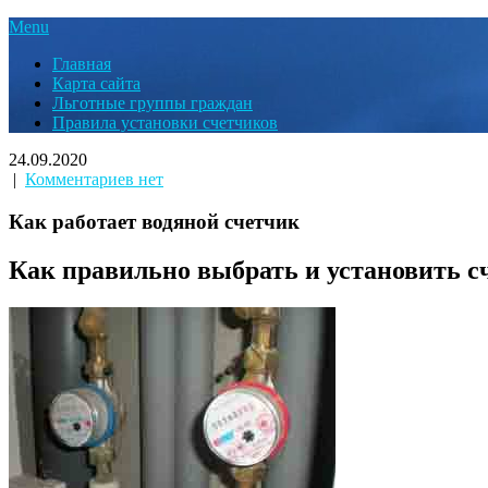
Menu
Главная
Карта сайта
Льготные группы граждан
Правила установки счетчиков
24.09.2020
|
Комментариев нет
Как работает водяной счетчик
Как правильно выбрать и установить с