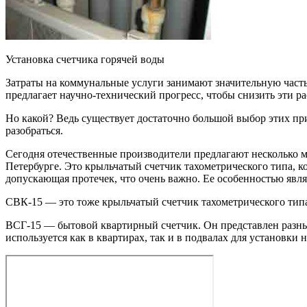
Установка счетчика горячей воды
Затраты на коммунальные услуги занимают значительную часть
предлагает научно-технический прогресс, чтобы снизить эти 
Но какой? Ведь существует достаточно большой выбор этих пр
разобраться.
Сегодня отечественные производители предлагают несколько м
Петербурге. Это крыльчатый счетчик тахометрического типа, к
допускающая протечек, что очень важно. Ее особенностью явля
СВК-15 — это тоже крыльчатый счетчик тахометрического типа. 
ВСГ-15 — бытовой квартирный счетчик. Он представлен разным
используется как в квартирах, так и в подвалах для установки 