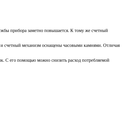
службы прибора заметно повышается. К тому же счетный
, и счетный механизм оснащены часовыми камнями. Отличая
ик. С его помощью можно снизить расход потребляемой