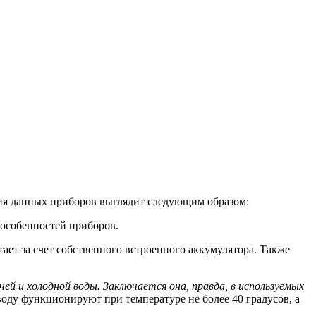
ция данных приборов выглядит следующим образом:
 особенностей приборов.
ает за счет собственного встроенного аккумулятора. Также
й и холодной воды. Заключается она, правда, в используемых
оду функционируют при температуре не более 40 градусов, а