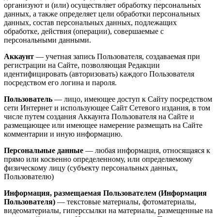
организуют и (или) осуществляет обработку персональных
данных, а также определяет цели обработки персональных
данных, состав персональных данных, подлежащих
обработке, действия (операции), совершаемые с
персональными данными.
Аккаунт
— учетная запись Пользователя, создаваемая при
регистрации на Сайте, позволяющая Редакции
идентифицировать (авторизовать) каждого Пользователя
посредством его логина и пароля.
Пользователь
— лицо, имеющее доступ к Сайту посредством
сети Интернет и использующее Сайт Сетевого издания, в том
числе путем создания Аккаунта Пользователя на Сайте и
размещающее или имеющее намерение размещать на Сайте
комментарии и иную информацию.
Персональные данные
— любая информация, относящаяся к
прямо или косвенно определенному, или определяемому
физическому лицу (субъекту персональных данных,
Пользователю)
Информация, размещаемая Пользователем (Информация
Пользователя)
— текстовые материалы, фотоматериалы,
видеоматериалы, гиперссылки на материалы, размещенные на