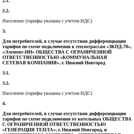
2.1.
2.2.
Население (тарифы указаны с учетом НДС)
3.
Для потребителей, в случае отсутствия дифференциации
тарифов по схеме подключения к теплотрассам «ЗКПД-70»,
«Элемент-НН» ОБЩЕСТВА С ОГРАНИЧЕННОЙ
ОТВЕТСТВЕННОСТЬЮ «КОММУНАЛЬНАЯ
СЕТЕВАЯ КОМПАНИЯ», г. Нижний Новгород
3.1.
3.2.
Население (тарифы указаны с учетом НДС)
4.
Для потребителей, в случае отсутствия дифференциации
тарифов по схеме подключения от котельных ОБЩЕСТВА
С ОГРАНИЧЕННОЙ ОТВЕТСТВЕННОСТЬЮ
«ГЕНЕРАЦИЯ ТЕПЛА», г. Нижний Новгород, и