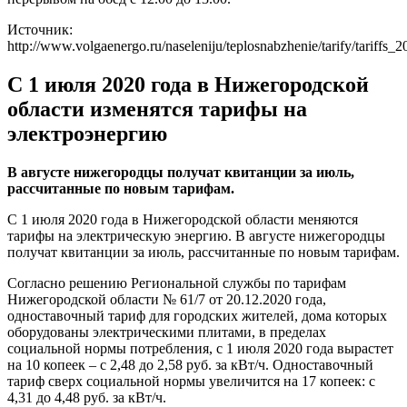
Источник:
http://www.volgaenergo.ru/naseleniju/teplosnabzhenie/tarify/tariffs_2
С 1 июля 2020 года в Нижегородской
области изменятся тарифы на
электроэнергию
В августе нижегородцы получат квитанции за июль,
рассчитанные по новым тарифам.
С 1 июля 2020 года в Нижегородской области меняются
тарифы на электрическую энергию. В августе нижегородцы
получат квитанции за июль, рассчитанные по новым тарифам.
Согласно решению Региональной службы по тарифам
Нижегородской области № 61/7 от 20.12.2020 года,
одноставочный тариф для городских жителей, дома которых
оборудованы электрическими плитами, в пределах
социальной нормы потребления, с 1 июля 2020 года вырастет
на 10 копеек – с 2,48 до 2,58 руб. за кВт/ч. Одноставочный
тариф сверх социальной нормы увеличится на 17 копеек: с
4,31 до 4,48 руб. за кВт/ч.