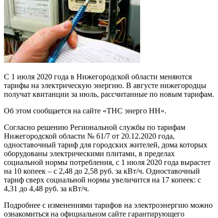
С 1 июля 2020 года в Нижегородской области меняются
тарифы на электрическую энергию. В августе нижегородцы
получат квитанции за июль, рассчитанные по новым тарифам.
Об этом сообщается на сайте «ТНС энерго НН».
Согласно решению Региональной службы по тарифам
Нижегородской области № 61/7 от 20.12.2020 года,
одноставочный тариф для городских жителей, дома которых
оборудованы электрическими плитами, в пределах
социальной нормы потребления, с 1 июля 2020 года вырастет
на 10 копеек – с 2,48 до 2,58 руб. за кВт/ч. Одноставочный
тариф сверх социальной нормы увеличится на 17 копеек: с
4,31 до 4,48 руб. за кВт/ч.
Подробнее с изменениями тарифов на электроэнергию можно
ознакомиться на официальном сайте гарантирующего