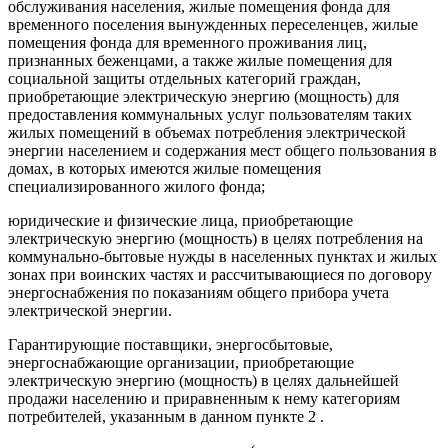
обслуживания населения, жилые помещения фонда для
временного поселения вынужденных переселенцев, жилые
помещения фонда для временного проживания лиц,
признанных беженцами, а также жилые помещения для
социальной защиты отдельных категорий граждан,
приобретающие электрическую энергию (мощность) для
предоставления коммунальных услуг пользователям таких
жилых помещений в объемах потребления электрической
энергии населением и содержания мест общего пользования в
домах, в которых имеются жилые помещения
специализированного жилого фонда;
юридические и физические лица, приобретающие
электрическую энергию (мощность) в целях потребления на
коммунально-бытовые нужды в населенных пунктах и жилых
зонах при воинских частях и рассчитывающиеся по договору
энергоснабжения по показаниям общего прибора учета
электрической энергии.
Гарантирующие поставщики, энергосбытовые,
энергоснабжающие организации, приобретающие
электрическую энергию (мощность) в целях дальнейшей
продажи населению и приравненным к нему категориям
потребителей, указанным в данном пункте 2 .