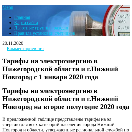
Menu
Главная
Карта сайта
Льготные группы граждан
Правила установки счетчиков
20.11.2020
|
Комментариев нет
Тарифы на электроэнергию в
Нижегородской области и г.Нижний
Новгород с 1 января 2020 года
Тарифы на электроэнергию в
Нижегородской области и г.Нижний
Новгород на второе полугодие 2020 года
В предложенной таблице представлены тарифы на эл.
энергию для всех категорий населения города Нижний
Новгород и области, утвержденные региональной службой по