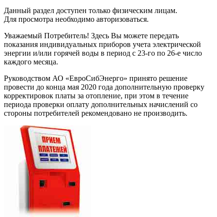
Данный раздел доступен только физическим лицам.
Для просмотра необходимо авторизоваться.
Уважаемый Потребитель! Здесь Вы можете передать
показания индивидуальных приборов учета электрической
энергии и/или горячей воды в период с 23-го по 26-е число
каждого месяца.
Руководством АО «ЕвроСибЭнерго» принято решение
провести до конца мая 2020 года дополнительную проверку
корректировок платы за отопление, при этом в течение
периода проверки оплату дополнительных начислений со
стороны потребителей рекомендовано не производить.