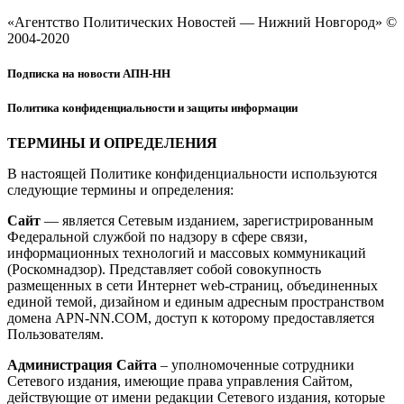
«Агентство Политических Новостей — Нижний Новгород» ©
2004-2020
Подписка на новости АПН-НН
Политика конфиденциальности и защиты информации
ТЕРМИНЫ И ОПРЕДЕЛЕНИЯ
В настоящей Политике конфиденциальности используются
следующие термины и определения:
Сайт
— является Сетевым изданием, зарегистрированным
Федеральной службой по надзору в сфере связи,
информационных технологий и массовых коммуникаций
(Роскомнадзор). Представляет собой совокупность
размещенных в сети Интернет web-страниц, объединенных
единой темой, дизайном и единым адресным пространством
домена APN-NN.COM, доступ к которому предоставляется
Пользователям.
Администрация Сайта
– уполномоченные сотрудники
Сетевого издания, имеющие права управления Сайтом,
действующие от имени редакции Сетевого издания, которые