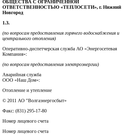
ОБЩЕСТВА С ОГРАНИЧЕННОЙ
ОТВЕТСТВЕННОСТЬЮ «ТЕПЛОСЕТИ», г. Нижний
Новгород
1.3.
(по вопросам предоставления горячего водоснабжения и
центрального отопления)
Оперативно-диспетчерская служба АО «Энергосетевая
Компания»:
(по вопросам предоставления электроэнергии)
Аварийная служба
ООО «Наш Дом»:
Отопление и утепление
© 2011 АО "Волгаэнергосбыт»
Факс: (831) 295-17-80
Номер лицевого счета
Номер лицевого счета