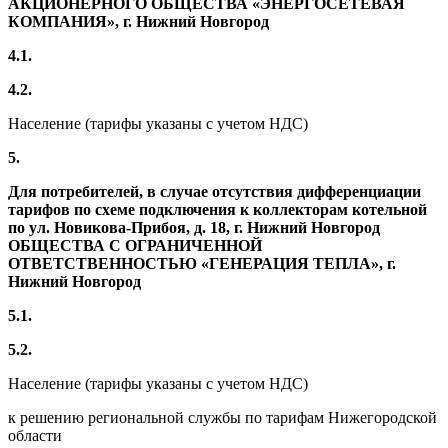
АКЦИОНЕРНОГО ОБЩЕСТВА «ЭНЕРГОСЕТЕВАЯ
КОМПАНИЯ
», г. Нижний Новгород
4.1.
4.2.
Население (тарифы указаны с учетом НДС)
5.
Для потребителей, в случае отсутствия дифференциации
тарифов по схеме подключения к коллекторам котельной
по ул. Новикова-Прибоя, д. 18, г. Нижний Новгород
ОБЩЕСТВА С ОГРАНИЧЕННОЙ
ОТВЕТСТВЕННОСТЬЮ «ГЕНЕРАЦИЯ ТЕПЛА», г.
Нижний Новгород
5.1.
5.2.
Население (тарифы указаны с учетом НДС)
к решению региональной службы по тарифам Нижегородской
области