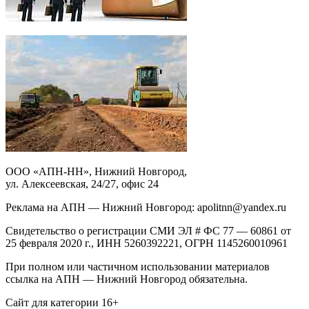
ООО «АПН-НН», Нижний Новгород,
ул. Алексеевская, 24/27, офис 24
Реклама на АПН — Нижний Новгород: apolitnn@yandex.ru
Свидетельство о регистрации СМИ ЭЛ # ФС 77 — 60861 от
25 февраля 2020 г., ИНН 5260392221, ОГРН 1145260010961
При полном или частичном использовании материалов
ссылка на АПН — Нижний Новгород обязательна.
Сайт для категории 16+