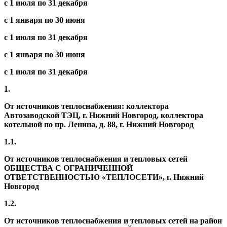
с 1 июля по 31 декабря
с 1 января по 30 июня
с 1 июля по 31 декабря
с 1 января по 30 июня
с 1 июля по 31 декабря
1.
От источников теплоснабжения: коллектора
Автозаводской ТЭЦ, г. Нижний Новгород, коллектора
котельной по пр. Ленина, д. 88, г. Нижний Новгород
1.1.
От источников теплоснабжения и тепловых сетей
ОБЩЕСТВА С ОГРАНИЧЕННОЙ
ОТВЕТСТВЕННОСТЬЮ «ТЕПЛОСЕТИ», г. Нижний
Новгород
1.2.
От источников теплоснабжения и тепловых сетей на район