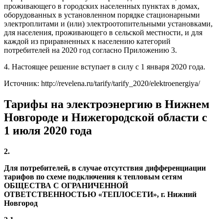
проживающего в городских населенных пунктах в домах,
оборудованных в установленном порядке стационарными
электроплитами и (или) электроотопительными установками,
для населения, проживающего в сельской местности, и для
каждой из приравненных к населению категорий
потребителей на 2020 год согласно Приложению 3.
4. Настоящее решение вступает в силу с 1 января 2020 года.
Источник: http://revelena.ru/tarify/tarify_2020/elektroenergiya/
Тарифы на электроэнергию в Нижнем
Новгороде и Нижегородской области с
1 июля 2020 года
2.
Для потребителей, в случае отсутствия дифференциации
тарифов по схеме подключения к тепловым сетям
ОБЩЕСТВА С ОГРАНИЧЕННОЙ
ОТВЕТСТВЕННОСТЬЮ «ТЕПЛОСЕТИ», г. Нижний
Новгород