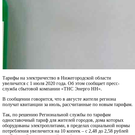
Тарифы на электричество в Нижегородской области
увеличатся с 1 июля 2020 года. Об этом сообщает пресс-
служба сбытовой компании «ТНС Энерго НН».
В сообщении говорится, что в августе жители региона
получат квитанции за июль, рассчитанные по новым тарифам.
Так, по решению Региональной службы по тарифам
одноставочный тариф для жителей городов, дома которых
оборудованы электроплитами, в пределах социальной нормы
потребления увеличится на 10 копеек – с 2,48 до 2,58 рублей