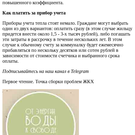
повышенного коэффициента.
Как платить за прибор учета
Приборы учета тепла стоят немало. Граждане могут выбрать
один из двух вариантов: оплатить сразу (в этом случае жильцу
придется внести около 1,5 - 3-х тысяч рублей), либо погашать
эти затраты в рассрочку в течение нескольких лет. В этом
случае к обычному счету за коммуналку будет ежемесячно
прибавляться по нескольку десятков или сотен рублей в
зависимости от стоимости счетчика и выбранного срока
оплаты.
Подписывайтесь на наш канал в Telegram
Первое чтение. Точка сборки проблем ЖКХ