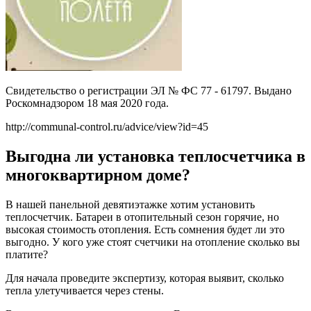
Свидетельство о регистрации ЭЛ № ФС 77 - 61797. Выдано
Роскомнадзором 18 мая 2020 года.
http://communal-control.ru/advice/view?id=45
Выгодна ли установка теплосчетчика в
многоквартирном доме?
В нашей панельной девятиэтажке хотим установить
теплосчетчик. Батареи в отопительный сезон горячие, но
высокая стоимость отопления. Есть сомнения будет ли это
выгодно. У кого уже стоят счетчики на отопление сколько вы
платите?
Для начала проведите экспертизу, которая выявит, сколько
тепла улетучивается через стены.