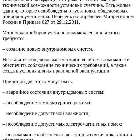
технической возможности установки счетчика. Есть жилые
здания, которые освобождены от установки общедомовых
приборов учета тепла. Перечень их определен Минрегионом
России в Приказе 627 от 29.12.2011.
Установка приборов учета невозможна, если для этого
требуются:
– создание новых внутридомовых систем.
Не ставятся общедомовые счетчики, если нет возможности
обеспечить соблюдение технических требований, а также
создать условия для их правильной эксплуатации.
Причиной для этого могут быть:
– аварийное состояния внутридомовых систем;
– несоблюдение температурного режима;
– несоблюдение допустимой влажности;
– несоблюдение допустимых электромагнитных помех;
– невозможность обеспечить доступ для снятия показании и