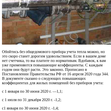
Обойтись без общедомового прибора учета тепла можно, но
это скоро станет дорогим удовольствием. Если в вашем доме
нет счетчика, то вы платите по нормативам. Вдобавок, к вам
уже применяются повышающие коэффициенты. С каждым
годом они будут расти. Это законно. Прописано в
Постановлении Правительства РФ от 16 апреля 2020 года 344.
В документе сказано о следующих повышающих
коэффициентах для жилых помещений без приборов учета:
с 1 января по 30 июня 2020 г. —1,1;
с 1 июля по 31 декабря 2020 г. -1,2;
с1 января по 30 июня 2020 г. -1,4;