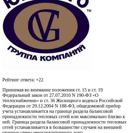
Рейтинг ответа: +22
Принимая во внимание положения ст. 15 и ст. 19
Федеральный закон от 27.07.2010 N 190-ФЗ «О
теплоснабжении» и ст. 36 Жилищного кодекса Российской
Федерации от 29.12.2004 N 188-ФЗ, общедомовой прибор
учета устанавливается на границе раздела балансовой
принадлежности тепловых сетей или максимально близко к
ней. Граница раздела балансовой принадлежности тепловых
сетей устанавливается в большинстве случаев на внешней
границе стены многоквартирного дома.