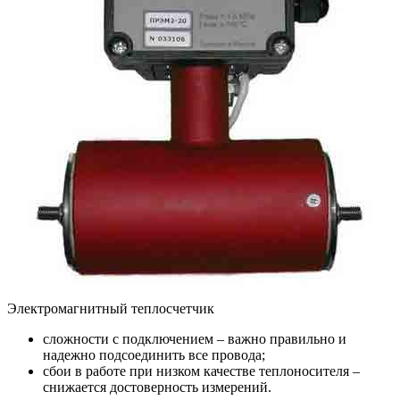
Электромагнитный теплосчетчик
сложности с подключением – важно правильно и
надежно подсоединить все провода;
сбои в работе при низком качестве теплоносителя –
снижается достоверность измерений.