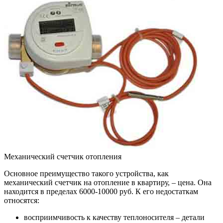
Механический счетчик отопления
Основное преимущество такого устройства, как
механический счетчик на отопление в квартиру, – цена. Она
находится в пределах 6000-10000 руб. К его недостаткам
относятся:
восприимчивость к качеству теплоносителя – детали