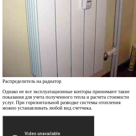
Распределитель на радиатор
Однако не все эксплуатационные конторы принимают такие
показания для учета полученного тепла и расчета стоимости
услуг. При горизонтальной разводке системы отопления
можно устанавливать любой вид счетчика.