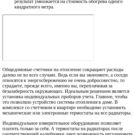
результат умножается на стоимость обогрева одного
квадратного метра.
Общедомовые счетчики на отопление сокращают расходы
далеко не во всех случаях. Ведь если вы экономите, а соседи
относятся к энергосбережению не очень добросовестно, то
страдаете, прежде всего, именно вы, переплачивая за
безалаберность окружающих. Идеальным решением является
установка индивидуальных приборов учета. Главное, чтобы
это позволяло устройство системы отопления в доме. В
комплексе со счетчиком в квартире необходимо установить
механические или электронные термостаты на все радиаторы.
Индивидуальное измерительное оборудование позволяет
платить только за себя. А термостаты на радиаторах после
соответствующей калибровки дают возможность регулировать