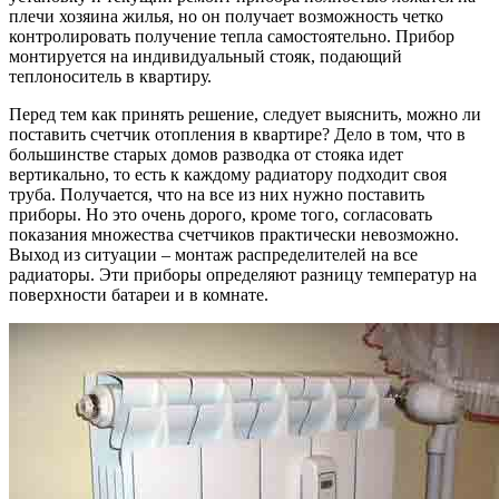
плечи хозяина жилья, но он получает возможность четко
контролировать получение тепла самостоятельно. Прибор
монтируется на индивидуальный стояк, подающий
теплоноситель в квартиру.
Перед тем как принять решение, следует выяснить, можно ли
поставить счетчик отопления в квартире? Дело в том, что в
большинстве старых домов разводка от стояка идет
вертикально, то есть к каждому радиатору подходит своя
труба. Получается, что на все из них нужно поставить
приборы. Но это очень дорого, кроме того, согласовать
показания множества счетчиков практически невозможно.
Выход из ситуации – монтаж распределителей на все
радиаторы. Эти приборы определяют разницу температур на
поверхности батареи и в комнате.