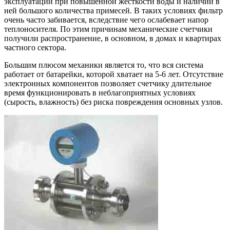
эксплуатации при повышенной жесткости воды и наличии в
ней большого количества примесей. В таких условиях фильтр
очень часто забивается, вследствие чего ослабевает напор
теплоносителя. По этим причинам механические счетчики
получили распространение, в основном, в домах и квартирах
частного сектора.
Большим плюсом механики является то, что вся система
работает от батарейки, которой хватает на 5-6 лет. Отсутствие
электронных компонентов позволяет счетчику длительное
время функционировать в неблагоприятных условиях
(сырость, влажность) без риска повреждения основных узлов.