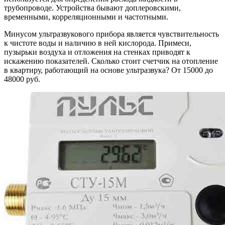
трубопроводе. Устройства бывают доплеровскими,
временными, корреляционными и частотными.
Минусом ультразвукового прибора является чувствительность
к чистоте воды и наличию в ней кислорода. Примеси,
пузырьки воздуха и отложения на стенках приводят к
искажению показателей. Сколько стоит счетчик на отопление
в квартиру, работающий на основе ультразвука? От 15000 до
48000 руб.