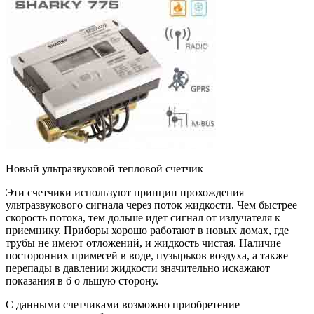
Новый ультразвуковой тепловой счетчик
Эти счетчики используют принцип прохождения
ультразвукового сигнала через поток жидкости. Чем быстрее
скорость потока, тем дольше идет сигнал от излучателя к
приемнику. Приборы хорошо работают в новых домах, где
трубы не имеют отложений, и жидкость чистая. Наличие
посторонних примесей в воде, пузырьков воздуха, а также
перепады в давлении жидкости значительно искажают
показания в б о льшую сторону.
С данными счетчиками возможно приобретение