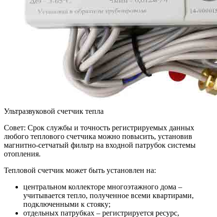
Ультразвуковой счетчик тепла
Совет: Срок службы и точность регистрируемых данных
любого теплового счетчика можно повысить, установив
магнитно-сетчатый фильтр на входной патрубок системы
отопления.
Тепловой счетчик может быть установлен на:
центральном коллекторе многоэтажного дома –
учитывается тепло, полученное всеми квартирами,
подключенными к стояку;
отдельных патрубках – регистрируется ресурс,