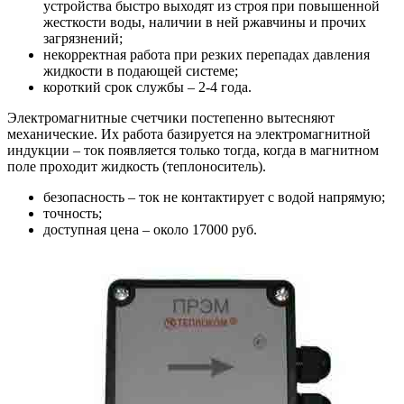
устройства быстро выходят из строя при повышенной
жесткости воды, наличии в ней ржавчины и прочих
загрязнений;
некорректная работа при резких перепадах давления
жидкости в подающей системе;
короткий срок службы – 2-4 года.
Электромагнитные счетчики постепенно вытесняют
механические. Их работа базируется на электромагнитной
индукции – ток появляется только тогда, когда в магнитном
поле проходит жидкость (теплоноситель).
безопасность – ток не контактирует с водой напрямую;
точность;
доступная цена – около 17000 руб.