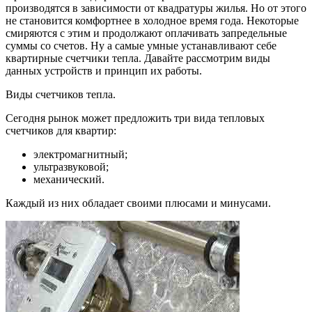
производятся в зависимости от квадратуры жилья. Но от этого
не становится комфортнее в холодное время года. Некоторые
смиряются с этим и продолжают оплачивать запредельные
суммы со счетов. Ну а самые умные устанавливают себе
квартирные счетчики тепла. Давайте рассмотрим виды
данных устройств и принцип их работы.
Виды счетчиков тепла.
Сегодня рынок может предложить три вида тепловых
счетчиков для квартир:
электромагнитный;
ультразвуковой;
механический.
Каждый из них обладает своими плюсами и минусами.