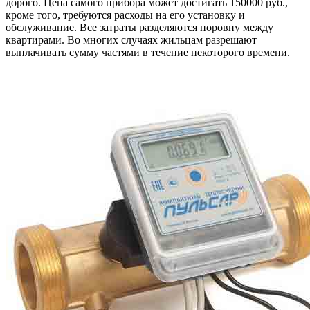
дорого. Цена самого прибора может достигать 150000 руб.,
кроме того, требуются расходы на его установку и
обслуживание. Все затраты разделяются поровну между
квартирами. Во многих случаях жильцам разрешают
выплачивать сумму частями в течение некоторого времени.