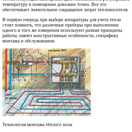
температуру в помещении довольно точно. Все это
обеспечивает значительное сокращение затрат теплоносителя.
В первую очередь при выборе аппаратуры для учета тепла
стоит помнить, что различные приборы при выполнении
одного и того же измерения используют разные принципы
работы, имеют конструктивные особенности, специфику
монтажа и обслуживания.
Технология монтажа тёплого пола