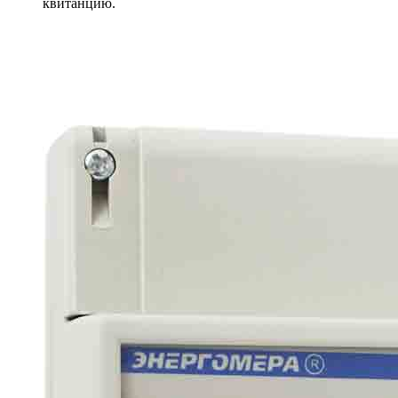
квитанцию.