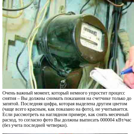
Очень важный момент, который немного упростит процесс
снятия – Вы должны снимать показания на счетчике только до
запятой. Последняя цифра, которая выделена другим цветом
(чаще всего красным, как показано на фото), не учитывается.
Если рассмотреть на наглядном примере, как снять месячный
расход, то согласно фото Вы должны выписать 000004 кВт/час
(без учета последней четверки).