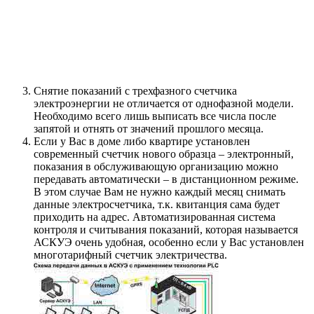
Снятие показаний с трехфазного счетчика
электроэнергии не отличается от однофазной модели.
Необходимо всего лишь выписать все числа после
запятой и отнять от значений прошлого месяца.
Если у Вас в доме либо квартире установлен
современный счетчик нового образца – электронный,
показания в обслуживающую организацию можно
передавать автоматически – в дистанционном режиме.
В этом случае Вам не нужно каждый месяц снимать
данные электросчетчика, т.к. квитанция сама будет
приходить на адрес. Автоматизированная система
контроля и считывания показаний, которая называется
АСКУЭ очень удобная, особенно если у Вас установлен
многотарифный счетчик электричества.