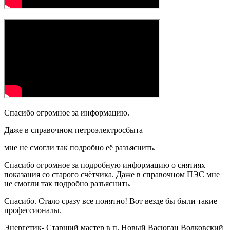
Спасибо огромное за информацию.
Даже в справочном петроэлектросбыта
мне не смогли так подробно её разъяснить.
Спасибо огромное за подробную информацию о снятиях
показания со старого счётчика. Даже в справочном ПЭС мне
не смогли так подробно разъяснить.
Спасибо. Стало сразу все понятно! Вот везде бы были такие
профессионалы.
Энергетик- Старший мастер в п. Новый Васюган Волковский