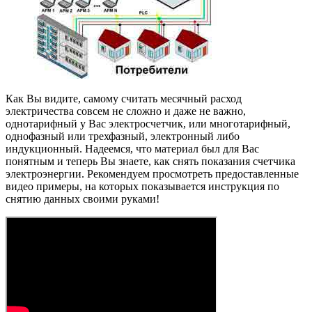
Как Вы видите, самому считать месячный расход
электричества совсем не сложно и даже не важно,
однотарифный у Вас электросчетчик, или многотарифный,
однофазный или трехфазный, электронный либо
индукционный. Надеемся, что материал был для Вас
понятным и теперь Вы знаете, как снять показания счетчика
электроэнергии. Рекомендуем просмотреть предоставленные
видео примеры, на которых показывается инструкция по
снятию данных своими руками!