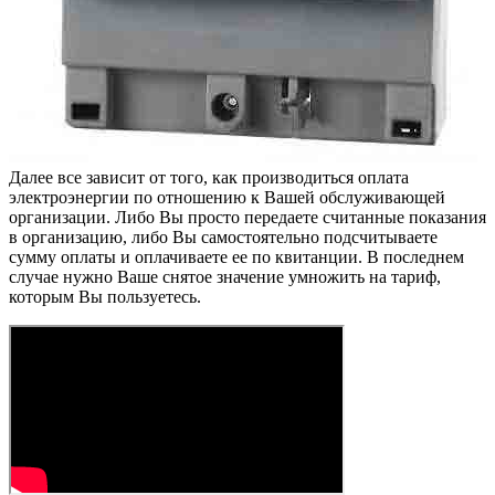
Далее все зависит от того, как производиться оплата
электроэнергии по отношению к Вашей обслуживающей
организации. Либо Вы просто передаете считанные показания
в организацию, либо Вы самостоятельно подсчитываете
сумму оплаты и оплачиваете ее по квитанции. В последнем
случае нужно Ваше снятое значение умножить на тариф,
которым Вы пользуетесь.