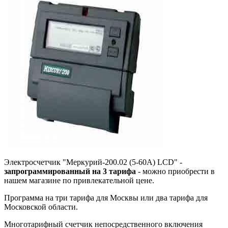
Электросчетчик "Меркурий-200.02 (5-60А) LCD" -
запрограммированный на 3 тарифа
- можно приобрести в
нашем магазине по привлекательной цене.
Программа на три тарифа для Москвы или два тарифа для
Московской области.
Многотарифный счетчик непосредственного включения