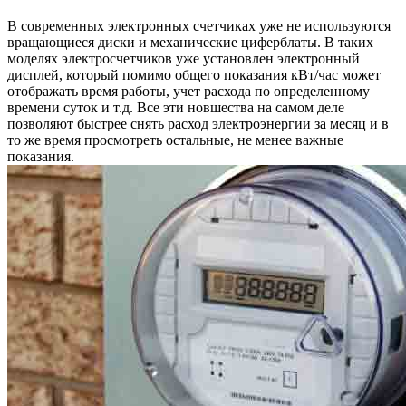
В современных электронных счетчиках уже не используются
вращающиеся диски и механические циферблаты. В таких
моделях электросчетчиков уже установлен электронный
дисплей, который помимо общего показания кВт/час может
отображать время работы, учет расхода по определенному
времени суток и т.д. Все эти новшества на самом деле
позволяют быстрее снять расход электроэнергии за месяц и в
то же время просмотреть остальные, не менее важные
показания.