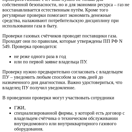
собственной безопасности, но и для экономии ресурса – газ не
восстанавливается естественным путём. Кроме того
регулярные проверки помогают экономить денежные
средства, налаживают потребительскую дисциплину при
использовании газа в быту.
Проверки газовых счётчиков проводят поставщики газа.
Проходят они по правилам, которые утверждены ПП РФ N
549. Проверка проводится:
не реже одного раза в год
или по первой заявке владельца ПУ.
Проверку нужно предварительно согласовать с владельцем
ПУ – уведомить любым способом за семь дней до
назначенного дня диагностики. Важно удостовериться, что
владелец ПУ получил уведомление.
В проведении проверки могут участвовать сотрудники
ГЖИ,
специализированной фирмы, у которой есть договор с
владельцем счётчика о техническом обслуживании
внутридомового или внутриквартирного газового
оборудования.