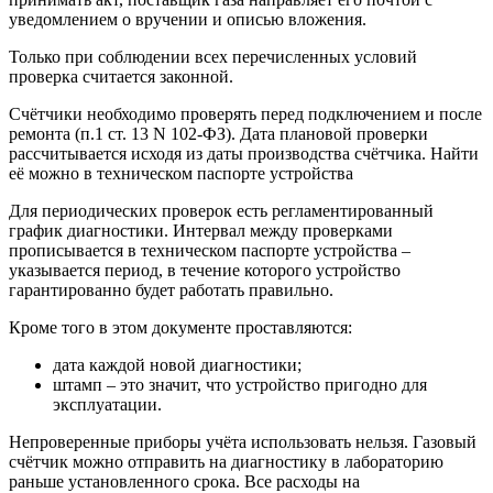
уведомлением о вручении и описью вложения.
Только при соблюдении всех перечисленных условий
проверка считается законной.
Счётчики необходимо проверять перед подключением и после
ремонта (п.1 ст. 13 N 102-ФЗ). Дата плановой проверки
рассчитывается исходя из даты производства счётчика. Найти
её можно в техническом паспорте устройства
Для периодических проверок есть регламентированный
график диагностики. Интервал между проверками
прописывается в техническом паспорте устройства –
указывается период, в течение которого устройство
гарантированно будет работать правильно.
Кроме того в этом документе проставляются:
дата каждой новой диагностики;
штамп – это значит, что устройство пригодно для
эксплуатации.
Непроверенные приборы учёта использовать нельзя. Газовый
счётчик можно отправить на диагностику в лабораторию
раньше установленного срока. Все расходы на