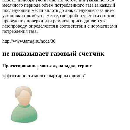
месячного периода объем потребленного газа за каждый
последующий месяц вплоть до дня, следующего за днем
установки пломбы на месте, где прибор учета газа после
проведения поверки или ремонта присоединяется к
газопроводу, определяется в соответствии с нормативами
потребления газа.
http://www.tamrg.ru/node/38
не показывает газовый счетчик
Проектирование, монтаж, наладка, сервис
эффективности многоквартирных домов"