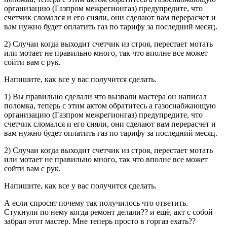
организацию (Газпром межрегионгаз) предупредите, что
счетчик сломался и его сняли, они сделают вам перерасчет и
вам нужно будет оплатить газ по тарифу за последний месяц.
2) Случаи когда выходит счетчик из строя, перестает мотать
или мотает не правильно много, так что вполне все может
сойти вам с рук.
Напишите, как все у вас получится сделать.
1) Вы правильно сделали что вызвали мастера он написал
поломка, теперь с этим актом обратитесь а газоснабжающую
организацию (Газпром межрегионгаз) предупредите, что
счетчик сломался и его сняли, они сделают вам перерасчет и
вам нужно будет оплатить газ по тарифу за последний месяц.
2) Случаи когда выходит счетчик из строя, перестает мотать
или мотает не правильно много, так что вполне все может
сойти вам с рук.
Напишите, как все у вас получится сделать.
А если спросят почему так получилось что ответить.
Стукнули по нему когда ремонт делали?? и ещё, акт с собой
забрал этот мастер. Мне теперь просто в горгаз ехать??