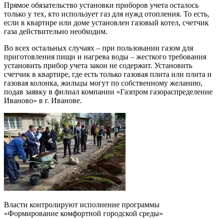
Прямое обязательство установки приборов учета осталось
только у тех, кто использует газ для нужд отопления. То есть,
если в квартире или доме установлен газовый котел, счетчик
газа действительно необходим.
Во всех остальных случаях – при пользовании газом для
приготовления пищи и нагрева воды – жесткого требования
установить прибор учета закон не содержит. Установить
счетчик в квартире, где есть только газовая плита или плита и
газовая колонка, жильцы могут по собственному желанию,
подав заявку в филиал компании «Газпром газораспределение
Иваново» в г. Иванове.
Власти контролируют исполнение программы
«Формирование комфортной городской среды»