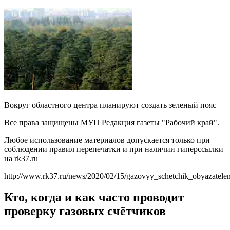
Вокруг областного центра планируют создать зеленый пояс
Все права защищены МУП Редакция газеты "Рабочий край".
Любое использование материалов допускается только при
соблюдении правил перепечатки и при наличии гиперссылки
на rk37.ru
http://www.rk37.ru/news/2020/02/15/gazovyy_schetchik_obyazatel
Кто, когда и как часто проводит
проверку газовых счётчиков