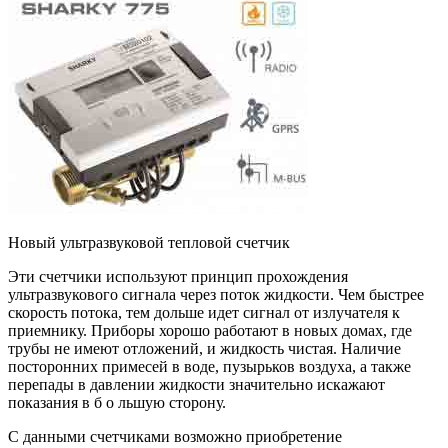
Новый ультразвуковой тепловой счетчик
Эти счетчики используют принцип прохождения
ультразвукового сигнала через поток жидкости. Чем быстрее
скорость потока, тем дольше идет сигнал от излучателя к
приемнику. Приборы хорошо работают в новых домах, где
трубы не имеют отложений, и жидкость чистая. Наличие
посторонних примесей в воде, пузырьков воздуха, а также
перепады в давлении жидкости значительно искажают
показания в б о льшую сторону.
С данными счетчиками возможно приобретение