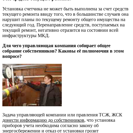
Установка счетчика не может быть выполнена за счет средств
текущего ремонта ввиду того, что в большинстве случаев она
нарушит планы по текущему ремонту общего имущества на
следующий год. Перенаправление средств, поступаемых на
текущий ремонт, негативно отразится на состоянии всей
инфраструктуры МКД.
Для чего управляющая компания собирает общее
собрание собственников? Каковы её полномочия в этом
вопросе?
Задача управляющей компании или правления ТСЖ, ЖСК
донести информацию до собственников
, что установка
приборов учета необходима согласно закону об
энергосбережении и отказ от установки грозит