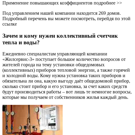
Применение повышающих коэффициентов подробнее >>
Под управлением нашей компании находится 269 домов.
Подробный перечень вы можете посмотреть, перейдя по этой
ссылке
Зачем и кому нужен коллективный счетчик
тепла и воды?
Ежедневно специалистам управляющей компании
«Жилсервис-3» поступает большое количество вопросов от
жителей города на тему установки общедомовых
(коллективных) приборов тепловой энергии, а также горячей
и холодной воды. Кому нужна установка таких приборов и
обязательна ли она, какую выгоду даёт общедомовой прибор,
сколько стоит прибор и его установка, за счет каких средств
будут производиться работы – вот лишь те немногие вопросы,
которые мы получаем от собственников жилья каждый день.