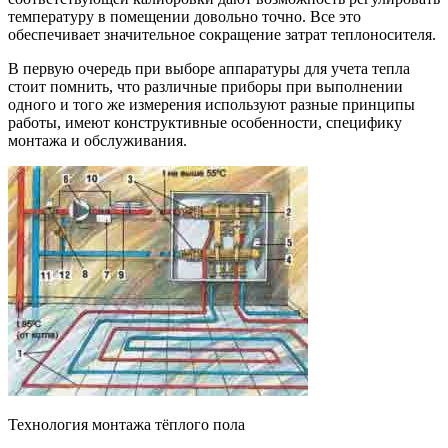
температуру в помещении довольно точно. Все это
обеспечивает значительное сокращение затрат теплоносителя.
В первую очередь при выборе аппаратуры для учета тепла
стоит помнить, что различные приборы при выполнении
одного и того же измерения используют разные принципы
работы, имеют конструктивные особенности, специфику
монтажа и обслуживания.
Технология монтажа тёплого пола