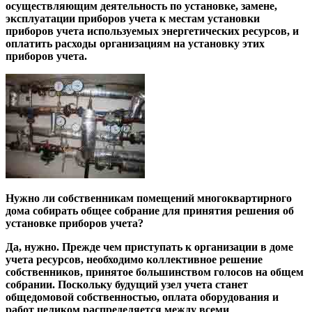
осуществляющим деятельность по установке, замене,
эксплуатации приборов учета к местам установки
приборов учета используемых энергетических ресурсов, и
оплатить расходы организациям на установку этих
приборов учета.
Нужно ли собственникам помещений многоквартирного
дома собирать общее собрание для принятия решения об
установке приборов учета?
Да, нужно. Прежде чем приступать к организации в доме
учета ресурсов, необходимо коллективное решение
собственников, принятое большинством голосов на общем
собрании. Поскольку будущий узел учета станет
общедомовой собственностью, оплата оборудования и
работ целиком распределяется между всеми