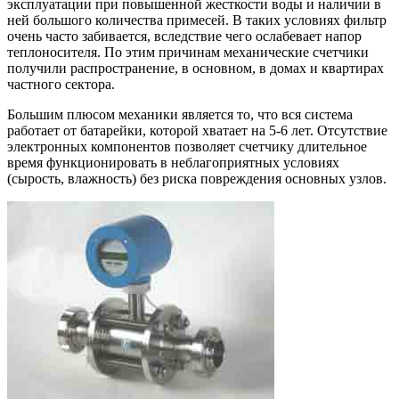
эксплуатации при повышенной жесткости воды и наличии в
ней большого количества примесей. В таких условиях фильтр
очень часто забивается, вследствие чего ослабевает напор
теплоносителя. По этим причинам механические счетчики
получили распространение, в основном, в домах и квартирах
частного сектора.
Большим плюсом механики является то, что вся система
работает от батарейки, которой хватает на 5-6 лет. Отсутствие
электронных компонентов позволяет счетчику длительное
время функционировать в неблагоприятных условиях
(сырость, влажность) без риска повреждения основных узлов.