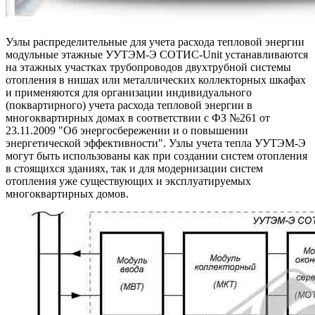
Узлы распределительные для учета расхода тепловой энергии
модульные этажные УУТЭМ-Э СОТИС-Unit устанавливаются
на этажных участках трубопроводов двухтрубной системы
отопления в нишах или металлических коллекторных шкафах
и применяются для организации индивидуального
(поквартирного) учета расхода тепловой энергии в
многоквартирных домах в соответствии с ФЗ №261 от
23.11.2009 "Об энергосбережении и о повышении
энергетической эффективности". Узлы учета тепла УУТЭМ-Э
могут быть использованы как при создании систем отопления
в стоящихся зданиях, так и для модернизации систем
отопления уже существующих и эксплуатируемых
многоквартирных домов.