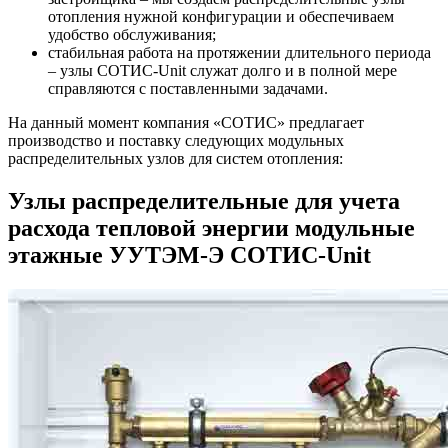
отопления нужной конфигурации и обеспечиваем
удобство обслуживания;
стабильная работа на протяжении длительного периода
– узлы СОТИС-Unit служат долго и в полной мере
справляются с поставленными задачами.
На данный момент компания «СОТИС» предлагает
производство и поставку следующих модульных
распределительных узлов для систем отопления:
Узлы распределительные для учета
расхода тепловой энергии модульные
этажные УУТЭМ-Э СОТИС-Unit