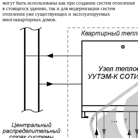
могут быть использованы как при создании систем отопления
в стоящихся зданиях, так и для модернизации систем
отопления уже существующих и эксплуатируемых
многоквартирных домов.