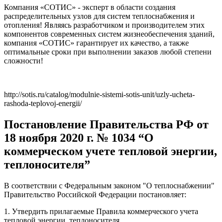
Компания «СОТИС» - эксперт в области создания
распределительных узлов для систем теплоснабжения и
отопления! Являясь разработчиком и производителем этих
компонентов современных систем жизнеобеспечения зданий,
компания «СОТИС» гарантирует их качество, а также
оптимальные сроки при выполнении заказов любой степени
сложности!
http://sotis.ru/catalog/modulnie-sistemi-sotis-unit/uzly-ucheta-
rashoda-teplovoj-energii/
Постановление Правительства РФ от
18 ноября 2020 г. № 1034 “О
коммерческом учете тепловой энергии,
теплоносителя”
В соответствии с Федеральным законом "О теплоснабжении"
Правительство Российской Федерации постановляет:
1. Утвердить прилагаемые Правила коммерческого учета
тепловой энергии, теплоносителя.