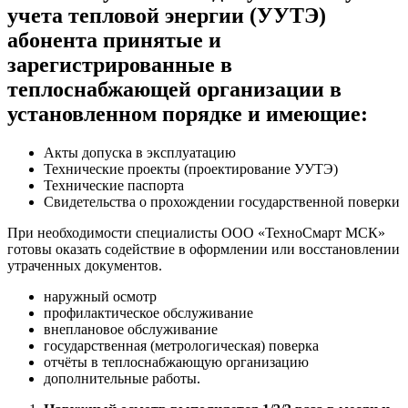
учета тепловой энергии (УУТЭ)
абонента принятые и
зарегистрированные в
теплоснабжающей организации в
установленном порядке и имеющие:
Акты допуска в эксплуатацию
Технические проекты (проектирование УУТЭ)
Технические паспорта
Свидетельства о прохождении государственной поверки
При необходимости специалисты ООО «ТехноСмарт МСК»
готовы оказать содействие в оформлении или восстановлении
утраченных документов.
наружный осмотр
профилактическое обслуживание
внеплановое обслуживание
государственная (метрологическая) поверка
отчёты в теплоснабжающую организацию
дополнительные работы.