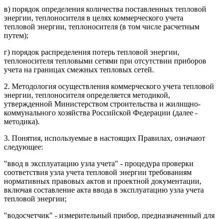
в) порядок определения количества поставленных тепловой
энергии, теплоносителя в целях коммерческого учета
тепловой энергии, теплоносителя (в том числе расчетным
путем);
г) порядок распределения потерь тепловой энергии,
теплоносителя тепловыми сетями при отсутствии приборов
учета на границах смежных тепловых сетей.
2. Методология осуществления коммерческого учета тепловой
энергии, теплоносителя определяется методикой,
утвержденной Министерством строительства и жилищно-
коммунального хозяйства Российской Федерации (далее -
методика).
3. Понятия, используемые в настоящих Правилах, означают
следующее:
"ввод в эксплуатацию узла учета" - процедура проверки
соответствия узла учета тепловой энергии требованиям
нормативных правовых актов и проектной документации,
включая составление акта ввода в эксплуатацию узла учета
тепловой энергии;
"водосчетчик" - измерительный прибор, предназначенный для