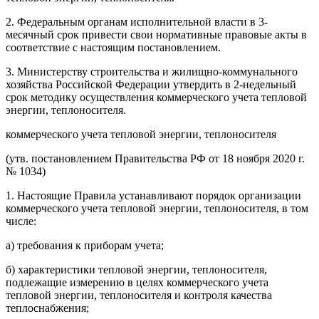
2. Федеральным органам исполнительной власти в 3-
месячный срок привести свои нормативные правовые акты в
соответствие с настоящим постановлением.
3. Министерству строительства и жилищно-коммунального
хозяйства Российской Федерации утвердить в 2-недельный
срок методику осуществления коммерческого учета тепловой
энергии, теплоносителя.
коммерческого учета тепловой энергии, теплоносителя
(утв. постановлением Правительства РФ от 18 ноября 2020 г.
№ 1034)
1. Настоящие Правила устанавливают порядок организации
коммерческого учета тепловой энергии, теплоносителя, в том
числе:
а) требования к приборам учета;
б) характеристики тепловой энергии, теплоносителя,
подлежащие измерению в целях коммерческого учета
тепловой энергии, теплоносителя и контроля качества
теплоснабжения;