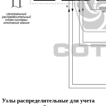
Узлы распределительные для учета