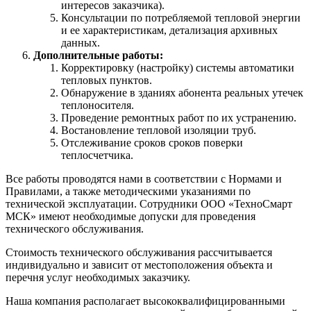
интересов заказчика).
Консультации по потребляемой тепловой энергии
и ее характеристикам, детализация архивных
данных.
Дополнительные работы:
Корректировку (настройку) системы автоматики
тепловых пунктов.
Обнаружение в зданиях абонента реальных утечек
теплоносителя.
Проведение ремонтных работ по их устранению.
Востановление тепловой изоляции труб.
Отслеживание сроков сроков поверки
теплосчетчика.
Все работы проводятся нами в соответствии с Нормами и
Правилами, а также методическими указаниями по
технической эксплуатации. Сотрудники ООО «ТехноСмарт
МСК» имеют необходимые допуски для проведения
технического обслуживания.
Стоимость технического обслуживания рассчитывается
индивидуально и зависит от местоположения объекта и
перечня услуг необходимых заказчику.
Наша компания располагает высококвалифицированными