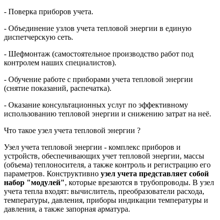
- Поверка приборов учета.
- Объединение узлов учета тепловой энергии в единую
диспетчерскую сеть.
- Шефмонтаж (самостоятельное производство работ под
контролем наших специалистов).
- Обучение работе с приборами учета тепловой энергии
(снятие показаний, распечатка).
- Оказание консультационных услуг по эффективному
использованию тепловой энергии и снижению затрат на неё.
Что такое узел учета тепловой энергии ?
Узел учета тепловой энергии - комплекс приборов и
устройств, обеспечивающих учет тепловой энергии, массы
(объема) теплоносителя, а также контроль и регистрацию его
параметров. Конструктивно
узел учета представляет собой
набор "модулей"
, которые врезаются в трубопроводы. В узел
учета тепла входят: вычислитель, преобразователи расхода,
температуры, давления, приборы индикации температуры и
давления, а также запорная арматура.