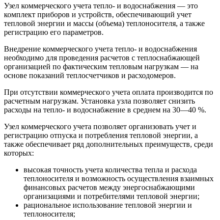
Узел коммерческого учета тепло- и водоснабжения — это
комплект приборов и устройств, обеспечивающий учет
тепловой энергии и массы (объема) теплоносителя, а также
регистрацию его параметров.
Внедрение коммерческого учета тепло- и водоснабжения
необходимо для проведения расчетов с теплоснабжающей
организацией по фактическим тепловым нагрузкам — на
основе показаний теплосчетчиков и расходомеров.
При отсутствии коммерческого учета оплата производится по
расчетным нагрузкам. Установка узла позволяет снизить
расходы на тепло- и водоснабжение в среднем на 30—40 %.
Узел коммерческого учета позволяет организовать учет и
регистрацию отпуска и потребления тепловой энергии, а
также обеспечивает ряд дополнительных преимуществ, среди
которых:
высокая точность учета количества тепла и расхода
теплоносителя и возможность осуществления взаимных
финансовых расчетов между энергоснабжающими
организациями и потребителями тепловой энергии;
рациональное использование тепловой энергии и
теплоносителя;