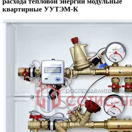
расхода тепловой энергии модульные
квартирные УУТЭМ-К