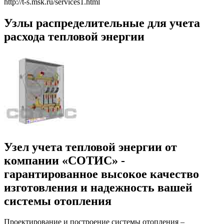
http://t-s.msk.ru/services1.html
Узлы распределительные для учета
расхода тепловой энергии
Узел учета тепловой энергии от
компании «СОТИС» -
гарантированное высокое качество
изготовления и надежность вашей
системы отопления
Проектирование и построение системы отопления –