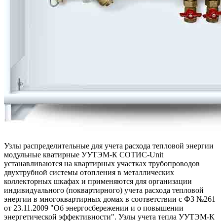
Узлы распределительные для учета расхода тепловой энергии
модульные кватирные УУТЭМ-К СОТИС-Unit
устанавливаются на квартирных участках трубопроводов
двухтрубной системы отопления в металлических
коллекторных шкафах и применяются для организации
индивидуального (поквартирного) учета расхода тепловой
энергии в многоквартирных домах в соответствии с ФЗ №261
от 23.11.2009 "Об энергосбережении и о повышении
энергетической эффективности". Узлы учета тепла УУТЭМ-К