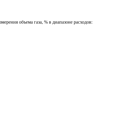
ерения объема газа, % в диапазоне расходов: