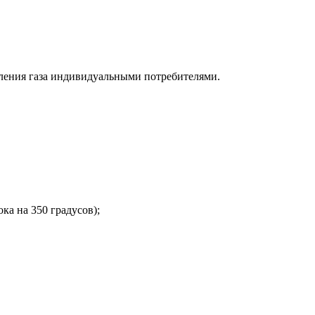
бления газа индивидуальными потребителями.
ка на 350 градусов);