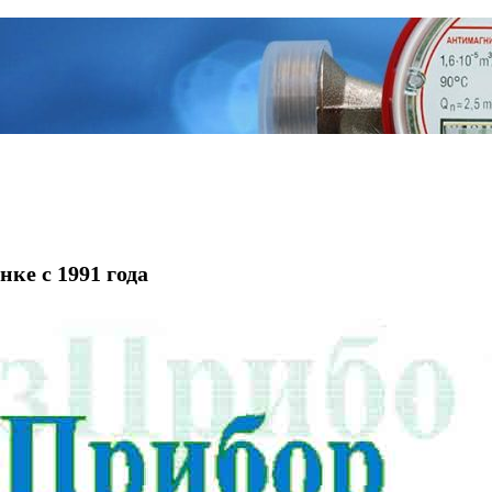
ке с 1991 года