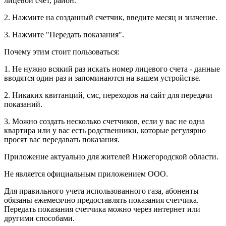
лицевой счет, район.
2. Нажмите на созданный счетчик, введите месяц и значение.
3. Нажмите "Передать показания".
Почему этим стоит пользоваться:
1. Не нужно всякий раз искать номер лицевого счета - данные
вводятся один раз и запоминаются на вашем устройстве.
2. Никаких квитанций, смс, переходов на сайт для передачи
показаний.
3. Можно создать несколько счетчиков, если у вас не одна
квартира или у вас есть родственники, которые регулярно
просят вас передавать показания.
Приложение актуально для жителей Нижегородской области.
Не является официальным приложением ООО.
Для правильного учета использованного газа, абоненты
обязаны ежемесячно предоставлять показания счетчика.
Передать показания счетчика можно через интернет или
другими способами.