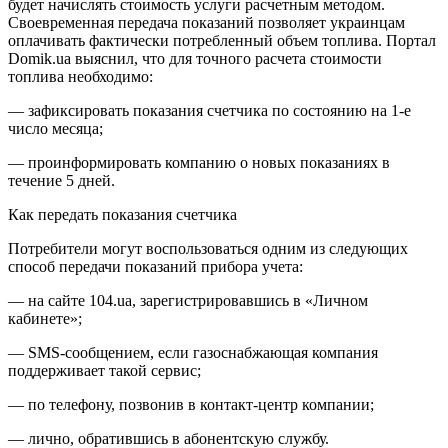
будет начислять стоимость услуги расчетным методом.
Своевременная передача показаний позволяет украинцам
оплачивать фактически потребленный объем топлива. Портал
Domik.ua выяснил, что для точного расчета стоимости
топлива необходимо:
— зафиксировать показания счетчика по состоянию на 1-е
число месяца;
— проинформировать компанию о новых показаниях в
течение 5 дней.
Как передать показания счетчика
Потребители могут воспользоваться одним из следующих
способ передачи показаний прибора учета:
— на сайте 104.ua, зарегистрировавшись в «Личном
кабинете»;
— SMS-сообщением, если газоснабжающая компания
поддерживает такой сервис;
— по телефону, позвонив в контакт-центр компании;
— лично, обратившись в абонентскую службу.