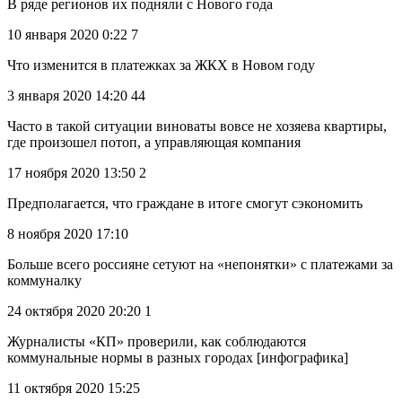
В ряде регионов их подняли с Нового года
10 января 2020 0:22 7
Что изменится в платежках за ЖКХ в Новом году
3 января 2020 14:20 44
Часто в такой ситуации виноваты вовсе не хозяева квартиры,
где произошел потоп, а управляющая компания
17 ноября 2020 13:50 2
Предполагается, что граждане в итоге смогут сэкономить
8 ноября 2020 17:10
Больше всего россияне сетуют на «непонятки» с платежами за
коммуналку
24 октября 2020 20:20 1
Журналисты «КП» проверили, как соблюдаются
коммунальные нормы в разных городах [инфографика]
11 октября 2020 15:25