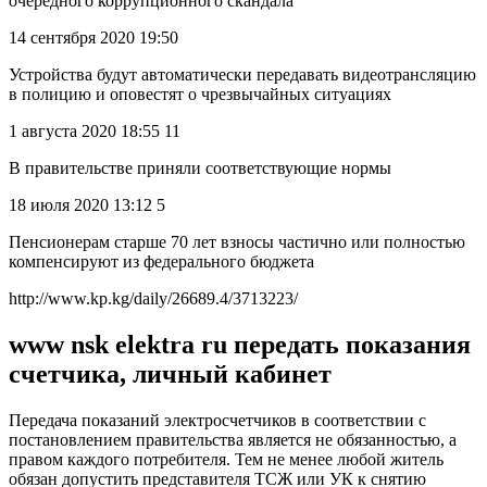
очередного коррупционного скандала
14 сентября 2020 19:50
Устройства будут автоматически передавать видеотрансляцию
в полицию и оповестят о чрезвычайных ситуациях
1 августа 2020 18:55 11
В правительстве приняли соответствующие нормы
18 июля 2020 13:12 5
Пенсионерам старше 70 лет взносы частично или полностью
компенсируют из федерального бюджета
http://www.kp.kg/daily/26689.4/3713223/
www nsk elektra ru передать показания
счетчика, личный кабинет
Передача показаний электросчетчиков в соответствии с
постановлением правительства является не обязанностью, а
правом каждого потребителя. Тем не менее любой житель
обязан допустить представителя ТСЖ или УК к снятию