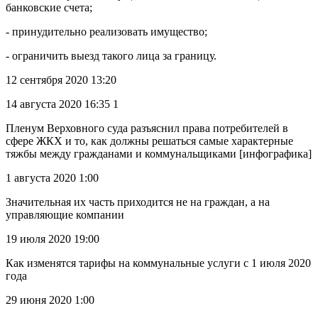
банковские счета;
- принудительно реализовать имущество;
- ограничить выезд такого лица за границу.
12 сентября 2020 13:20
14 августа 2020 16:35 1
Пленум Верховного суда разъяснил права потребителей в
сфере ЖКХ и то, как должны решаться самые характерные
тяжбы между гражданами и коммунальщиками [инфографика]
1 августа 2020 1:00
Значительная их часть приходится не на граждан, а на
управляющие компании
19 июля 2020 19:00
Как изменятся тарифы на коммунальные услуги с 1 июля 2020
года
29 июня 2020 1:00