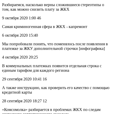
Разбираемся, насколько верны сложившиеся стереотипы о
том, как можно снизить плату за ЖКХ
9 октября 2020 1:00 46
Самая криминогенная сфера в ЖКХ - капремонт
6 октября 2020 15:40
Мы попробовали понять, что поменялось после появления в
платежке за ЖКУ дополнительной строчки [инфографика]
4 октября 2020 20:25
В коммунальных платежках появится отдельная строка с
единым тарифом для каждого региона
29 сентября 2020 10:41 16
А также инструкцию, как проверить его качество с помощью
кредитной карты
28 сентября 2020 18:27 12
«Комсомолка» разбирается в проблемах ЖКХ по следам