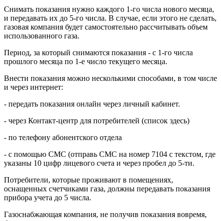
Снимать показания нужно каждого 1-го числа нового месяца,
и передавать их до 5-го числа. В случае, если этого не сделать,
газовая компания будет самостоятельно рассчитывать объем
использованного газа.
Период, за который снимаются показания - с 1-го числа
прошлого месяца по 1-е число текущего месяца.
Внести показания можно несколькими способами, в том числе
и через интернет:
- передать показания онлайн через личный кабинет.
- через Контакт-центр для потребителей (список здесь)
- по телефону абонентского отдела
- с помощью СМС (отправь СМС на номер 7104 с текстом, где
указаны 10 цифр лицевого счета и через пробел до 5-ти.
Потребители, которые проживают в помещениях,
оснащенных счетчиками газа, должны передавать показания
прибора учета до 5 числа.
Газоснабжающая компания, не получив показания вовремя,