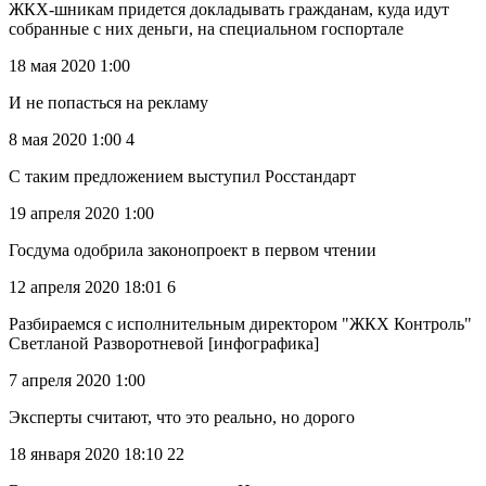
ЖКХ-шникам придется докладывать гражданам, куда идут
собранные с них деньги, на специальном госпортале
18 мая 2020 1:00
И не попасться на рекламу
8 мая 2020 1:00 4
С таким предложением выступил Росстандарт
19 апреля 2020 1:00
Госдума одобрила законопроект в первом чтении
12 апреля 2020 18:01 6
Разбираемся с исполнительным директором "ЖКХ Контроль"
Светланой Разворотневой [инфографика]
7 апреля 2020 1:00
Эксперты считают, что это реально, но дорого
18 января 2020 18:10 22