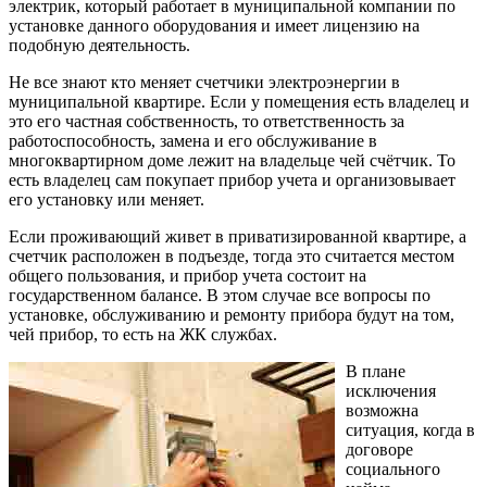
электрик, который работает в муниципальной компании по
установке данного оборудования и имеет лицензию на
подобную деятельность.
Не все знают кто меняет счетчики электроэнергии в
муниципальной квартире. Если у помещения есть владелец и
это его частная собственность, то ответственность за
работоспособность, замена и его обслуживание в
многоквартирном доме лежит на владельце чей счётчик. То
есть владелец сам покупает прибор учета и организовывает
его установку или меняет.
Если проживающий живет в приватизированной квартире, а
счетчик расположен в подъезде, тогда это считается местом
общего пользования, и прибор учета состоит на
государственном балансе. В этом случае все вопросы по
установке, обслуживанию и ремонту прибора будут на том,
чей прибор, то есть на ЖК службах.
В плане
исключения
возможна
ситуация, когда в
договоре
социального