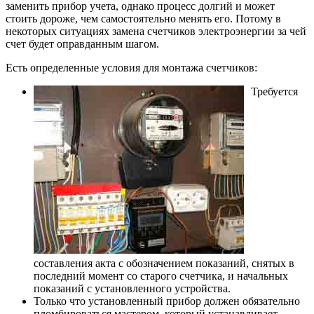
заменить прибор учета, однако процесс долгий и может
стоить дороже, чем самостоятельно менять его. Потому в
некоторых ситуациях замена счетчиков электроэнергии за чей
счет будет оправданным шагом.
Есть определенные условия для монтажа счетчиков:
Требуется
составления акта с обозначением показаний, снятых в
последний момент со старого счетчика, и начальных
показаний с установленного устройства.
Только что установленный прибор должен обязательно
пломбироваться мастером, который устанавливает.