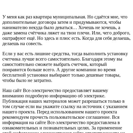
У меня как раз квартира муниципальная. Но сдаётся мне, что
дополнительные договора затем и придумываются, чтобы
нанимателю некуда было деваться… Хочешь не хочешь, а
даже замена счётчика ляжет на твои плечи. Или, чего доброго,
оштрафуют ещё. Но здесь и плюс есть. Когда для себя делаешь,
делаешь на совесть.
Если у вас есть лишние средства, тогда выполнить установку
счетчика лучше всего самостоятельно. Благодаря этому вы
самостоятельно сможете выбрать счетчик, который
понравится больше всего. А другие компании во время
бесплатной установки выбирают только дешевые товары,
чтобы было не затратно.
Наш сайт Все-электричество предоставляет вашему
вниманию подробную информацию об электрике.
Публикация наших материалов может разрешаться только в
том случае если вы укажите ссылку на источник с указанием
нашего проекта. Перед использованием нашего проекта
рекомендуем прочесть пользовательское соглашение. Вся
информация на сайте Все-электричество предоставлена в
ознакомительных и познавательных целях. За применение