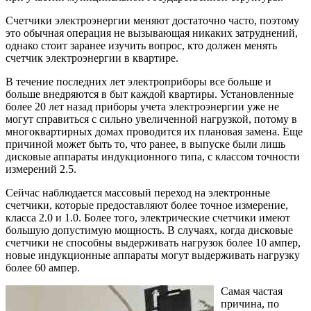
Счетчики электроэнергии меняют достаточно часто, поэтому
это обычная операция не вызывающая никаких затруднений,
однако стоит заранее изучить вопрос, кто должен менять
счетчик электроэнергии в квартире.
В течение последних лет электроприборы все больше и
больше внедряются в быт каждой квартиры. Установленные
более 20 лет назад приборы учета электроэнергии уже не
могут справиться с сильно увеличенной нагрузкой, потому в
многоквартирных домах проводится их плановая замена. Еще
причиной может быть то, что ранее, в выпуске были лишь
дисковые аппараты индукционного типа, с классом точности
измерений 2.5.
Сейчас наблюдается массовый переход на электронные
счетчики, которые предоставляют более точное измерение,
класса 2.0 и 1.0. Более того, электрические счетчики имеют
большую допустимую мощность. В случаях, когда дисковые
счетчики не способны выдерживать нагрузок более 10 ампер,
новые индукционные аппараты могут выдерживать нагрузку
более 60 ампер.
Самая частая
причина, по