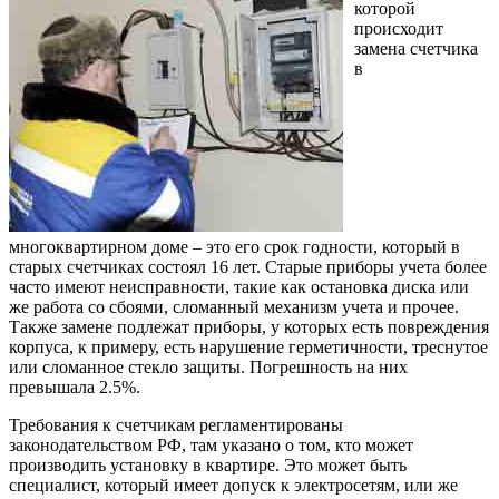
которой
происходит
замена счетчика
в
многоквартирном доме – это его срок годности, который в
старых счетчиках состоял 16 лет. Старые приборы учета более
часто имеют неисправности, такие как остановка диска или
же работа со сбоями, сломанный механизм учета и прочее.
Также замене подлежат приборы, у которых есть повреждения
корпуса, к примеру, есть нарушение герметичности, треснутое
или сломанное стекло защиты. Погрешность на них
превышала 2.5%.
Требования к счетчикам регламентированы
законодательством РФ, там указано о том, кто может
производить установку в квартире. Это может быть
специалист, который имеет допуск к электросетям, или же