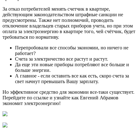
За отказ потребителей менять счетчик в квартире,
действующим законодательством штрафные санкции не
предусмотрены. Также нет полномочий, проводить
отключение владельцев старых приборов учета, но при этом
оплата за электроэнергию в квартире того, чей счётчик, будет
требоваться по нормативу.
Перепробовали все способы экономии, но ничего не
работает?
Счета за электричество все растут и растут.
Да еще эти новые приборы потребляют все больше и
больше энергии.
А главное - если оставить все как есть, скоро счета за
свет начнут превышать Вашу зарплату.
Но эффективное средство для экономии все-таки существует.
Перейдите по ссылке и узнайте как Евгений Абрамов
экономит электроэнергию!