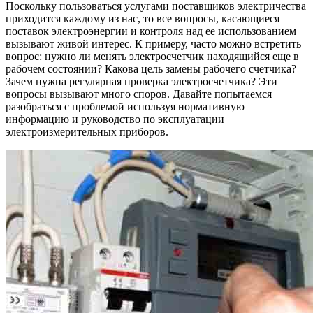
Поскольку пользоваться услугами поставщиков электричества
приходится каждому из нас, то все вопросы, касающиеся
поставок электроэнергии и контроля над ее использованием
вызывают живой интерес. К примеру, часто можно встретить
вопрос: нужно ли менять электросчетчик находящийся еще в
рабочем состоянии? Какова цель замены рабочего счетчика?
Зачем нужна регулярная проверка электросчетчика? Эти
вопросы вызывают много споров. Давайте попытаемся
разобраться с проблемой используя нормативную
информацию и руководство по эксплуатации
электроизмерительных приборов.