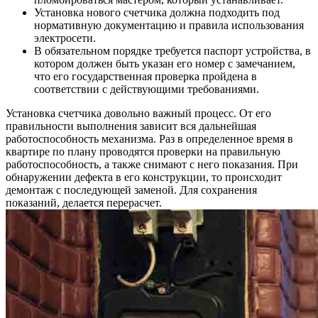
Установка нового счетчика должна подходить под
нормативную документацию и правила использования
электросети.
В обязательном порядке требуется паспорт устройства, в
котором должен быть указан его номер с замечанием,
что его государственная проверка пройдена в
соответствии с действующими требованиями.
Установка счетчика довольно важный процесс. От его
правильности выполнения зависит вся дальнейшая
работоспособность механизма. Раз в определенное время в
квартире по плану проводятся проверки на правильную
работоспособность, а также снимают с него показания. При
обнаружении дефекта в его конструкции, то происходит
демонтаж с последующей заменой. Для сохранения
показаний, делается перерасчет.