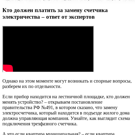
Кто должен платить за замену счетчика
электричества – ответ от экспертов
Однако на этом моменте могут возникать и спорные вопросы,
разберем их по отдельности.
Если прибор находится на лестничной площадке, кто должен
менять устройство? – открываем постановление
правительства РФ №491, в котором сказано, что замену
электросчетчика, который находится в подъезде жилого дома
должна управляющая компания. Узнайте, как выглядит схема
подключения трехфазного счетчика.
А что если квартира муниципальная? – если квартира