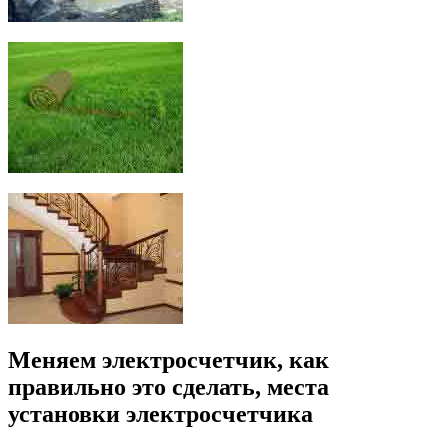
Меняем электросчетчик, как
правильно это сделать, места
установки электросчетчика