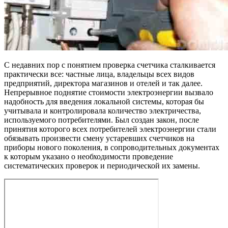
С недавних пор с понятием проверка счетчика сталкивается
практически все: частные лица, владельцы всех видов
предприятий, директора магазинов и отелей и так далее.
Непрерывное поднятие стоимости электроэнергии вызвало
надобность для введения локальной системы, которая бы
учитывала и контролировала количество электричества,
используемого потребителями. Был создан закон, после
принятия которого всех потребителей электроэнергии стали
обязывать произвести смену устаревших счетчиков на
приборы нового поколения, в сопроводительных документах
к которым указано о необходимости проведение
систематических проверок и периодической их замены.