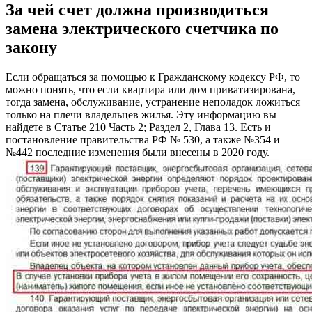
За чей счет должна производиться
замена электрического счетчика по
закону
Если обращаться за помощью к Гражданскому кодексу РФ, то
можно понять, что если квартира или дом приватизирована,
тогда замена, обслуживание, устранение неполадок ложиться
только на плечи владельцев жилья. Эту информацию вы
найдете в Статье 210 Часть 2; Раздел 2, Глава 13. Есть и
постановление правительства РФ № 530, а также №354 и
№442 последние изменения были внесены в 2020 году.