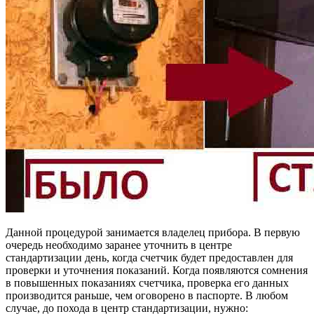
Данной процедурой занимается владелец прибора. В первую
очередь необходимо заранее уточнить в центре
стандартизации день, когда счетчик будет предоставлен для
проверки и уточнения показаний. Когда появляются сомнения
в повышенных показаниях счетчика, проверка его данных
производится раньше, чем оговорено в паспорте. В любом
случае, до похода в центр стандартизации, нужно: