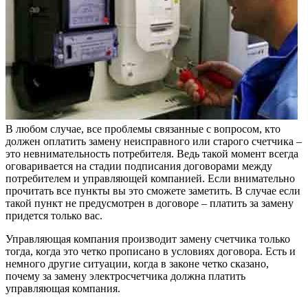
В любом случае, все проблемы связанные с вопросом, кто
должен оплатить замену неисправного или старого счетчика –
это невнимательность потребителя. Ведь такой момент всегда
оговаривается на стадии подписания договорами между
потребителем и управляющей компанией. Если внимательно
прочитать все пункты вы это сможете заметить. В случае если
такой пункт не предусмотрен в договоре – платить за замену
придется только вас.
Управляющая компания производит замену счетчика только
тогда, когда это четко прописано в условиях договора. Есть и
немного другие ситуации, когда в законе четко сказано,
почему за замену электросчетчика должна платить
управляющая компания.