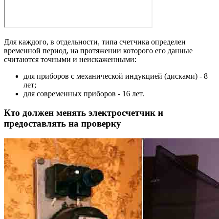
Для каждого, в отдельности, типа счетчика определен
временной период, на протяжении которого его данные
считаются точными и неискаженными:
для приборов с механической индукцией (дисками) - 8
лет;
для современных приборов - 16 лет.
Кто должен менять электросчетчик и
предоставлять на проверку