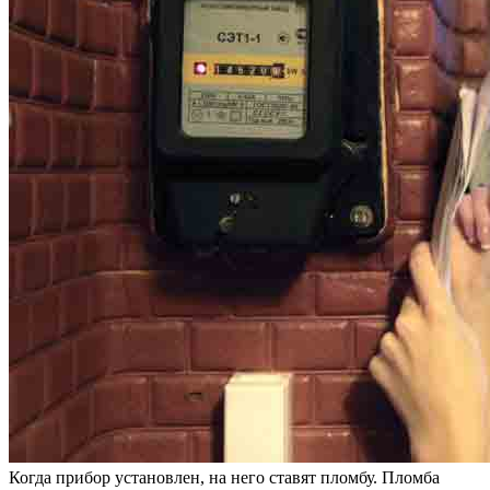
Когда прибор установлен, на него ставят пломбу. Пломба