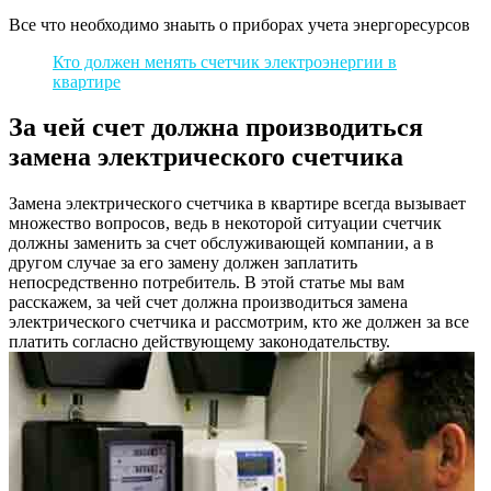
Все что необходимо знаыть о приборах учета энергоресурсов
Кто должен менять счетчик электроэнергии в
квартире
За чей счет должна производиться
замена электрического счетчика
Замена электрического счетчика в квартире всегда вызывает
множество вопросов, ведь в некоторой ситуации счетчик
должны заменить за счет обслуживающей компании, а в
другом случае за его замену должен заплатить
непосредственно потребитель. В этой статье мы вам
расскажем, за чей счет должна производиться замена
электрического счетчика и рассмотрим, кто же должен за все
платить согласно действующему законодательству.