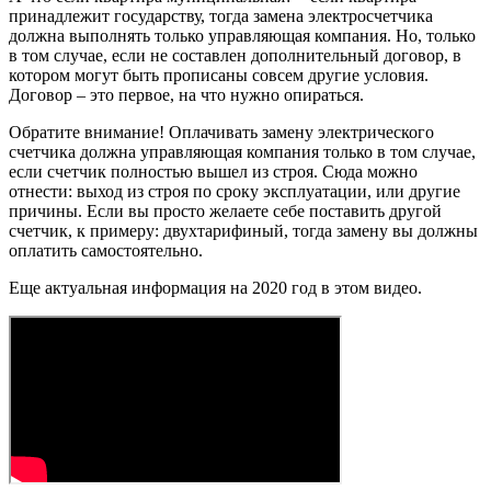
принадлежит государству, тогда замена электросчетчика
должна выполнять только управляющая компания. Но, только
в том случае, если не составлен дополнительный договор, в
котором могут быть прописаны совсем другие условия.
Договор – это первое, на что нужно опираться.
Обратите внимание! Оплачивать замену электрического
счетчика должна управляющая компания только в том случае,
если счетчик полностью вышел из строя. Сюда можно
отнести: выход из строя по сроку эксплуатации, или другие
причины. Если вы просто желаете себе поставить другой
счетчик, к примеру: двухтарифиный, тогда замену вы должны
оплатить самостоятельно.
Еще актуальная информация на 2020 год в этом видео.