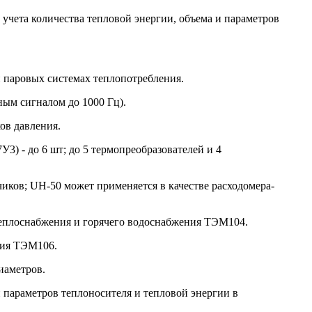
 учета количества тепловой энергии, объема и параметров
и паровых системах теплопотребления.
ным сигналом до 1000 Гц).
ов давления.
) - до 6 шт; до 5 термопреобразователей и 4
иков; UH-50 может применяется в качестве расходомера-
 теплоснабжения и горячего водоснабжения ТЭМ104.
ния ТЭМ106.
иаметров.
параметров теплоносителя и тепловой энергии в