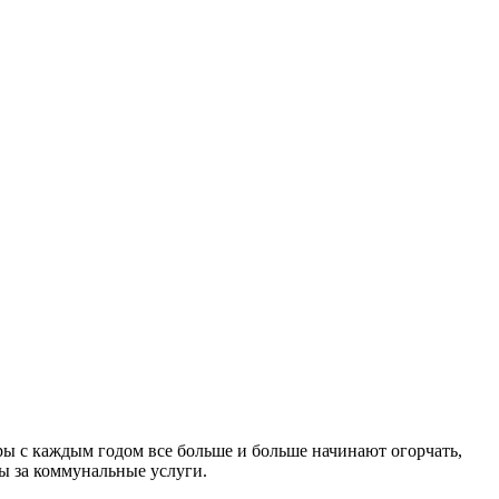
ры с каждым годом все больше и больше начинают огорчать,
ы за коммунальные услуги.