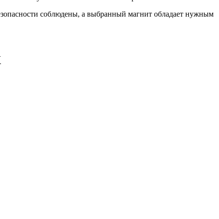
 безопасности соблюдены, а выбранный магнит обладает нужным
Х