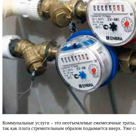
Коммунальные услуги – это неотъемлемые ежемесячные траты, 
так как плата стремительным образом подымается вверх. Уже 